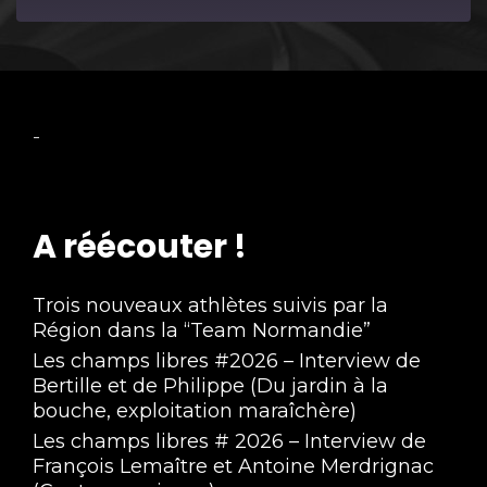
Episode
-
A réécouter !
Trois nouveaux athlètes suivis par la
Région dans la “Team Normandie”
Les champs libres #2026 – Interview de
Bertille et de Philippe (Du jardin à la
bouche, exploitation maraîchère)
Les champs libres # 2026 – Interview de
François Lemaître et Antoine Merdrignac