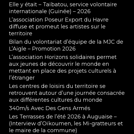
Elle y était – Taïbatou, service volontaire
internationale (Guinée) – 2026
L’association Poseur Export du Havre
diffuse et promeut les artistes sur le
territoire
Bilan du volontariat d’équipe de la MJC de
L’Aigle – Promotion 2026
L’association Horizons solidaires permet
aux jeunes de découvrir le monde en
mettant en place des projets culturels à
l’étranger
Les centres de loisirs du territoire se
retrouvent autour d’une journée consacrée
aux différentes cultures du monde
340m/s Avec Des Gens Armés
Les Terrasses de l’été 2026 à Auguaise –
(Interview d’Oïkoumen, les Mi-gratteurs et
le maire de la commune)