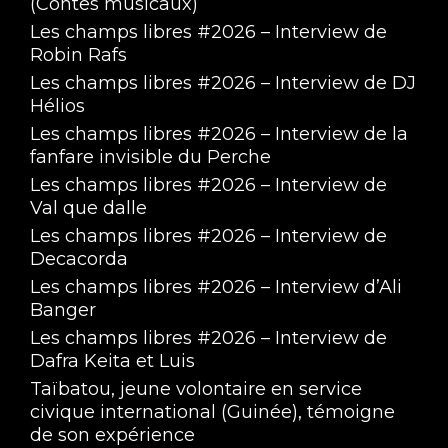
(Contes musicaux)
Les champs libres #2026 – Interview de
Robin Rafs
Les champs libres #2026 – Interview de DJ
Hélios
Les champs libres #2026 – Interview de la
fanfare invisible du Perche
Les champs libres #2026 – Interview de
Val que dalle
Les champs libres #2026 – Interview de
Decacorda
Les champs libres #2026 – Interview d’Ali
Banger
Les champs libres #2026 – Interview de
Dafra Keita et Luis
Taïbatou, jeune volontaire en service
civique international (Guinée), témoigne
de son expérience