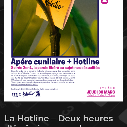
La Hotline – Deux heures