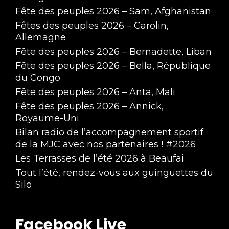
Fête des peuples 2026 – Sam, Afghanistan
Fêtes des peuples 2026 – Carolin,
Allemagne
Fête des peuples 2026 – Bernadette, Liban
Fête des peuples 2026 – Bella, République
du Congo
Fête des peuples 2026 – Anta, Mali
Fête des peuples 2026 – Annick,
Royaume-Uni
Bilan radio de l’accompagnement sportif
de la MJC avec nos partenaires ! #2026
Les Terrasses de l’été 2026 à Beaufai
Tout l’été, rendez-vous aux guinguettes du
Silo
Facebook Live