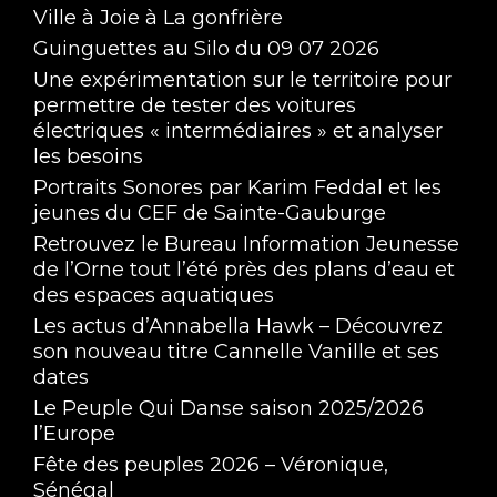
Ville à Joie à La gonfrière
Guinguettes au Silo du 09 07 2026
Une expérimentation sur le territoire pour
permettre de tester des voitures
électriques « intermédiaires » et analyser
les besoins
Portraits Sonores par Karim Feddal et les
jeunes du CEF de Sainte-Gauburge
Retrouvez le Bureau Information Jeunesse
de l’Orne tout l’été près des plans d’eau et
des espaces aquatiques
Les actus d’Annabella Hawk – Découvrez
son nouveau titre Cannelle Vanille et ses
dates
Le Peuple Qui Danse saison 2025/2026
l’Europe
Fête des peuples 2026 – Véronique,
Sénégal