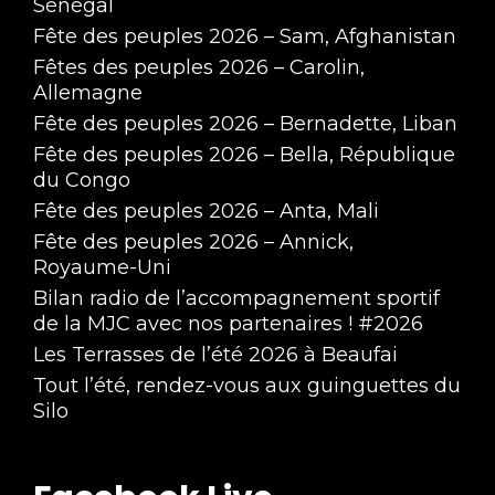
Sénégal
Fête des peuples 2026 – Sam, Afghanistan
Fêtes des peuples 2026 – Carolin,
Allemagne
Fête des peuples 2026 – Bernadette, Liban
Fête des peuples 2026 – Bella, République
du Congo
Fête des peuples 2026 – Anta, Mali
Fête des peuples 2026 – Annick,
Royaume-Uni
Bilan radio de l’accompagnement sportif
de la MJC avec nos partenaires ! #2026
Les Terrasses de l’été 2026 à Beaufai
Tout l’été, rendez-vous aux guinguettes du
Silo