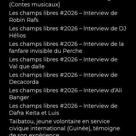
(Contes musicaux)
Les champs libres #2026 – Interview de
Robin Rafs
Les champs libres #2026 – Interview de DJ
Hélios
Les champs libres #2026 – Interview de la
fanfare invisible du Perche
Les champs libres #2026 – Interview de
Val que dalle
Les champs libres #2026 – Interview de
Decacorda
Les champs libres #2026 – Interview d’Ali
Banger
Les champs libres #2026 – Interview de
Dafra Keita et Luis
Taïbatou, jeune volontaire en service
civique international (Guinée), témoigne
de son expérience