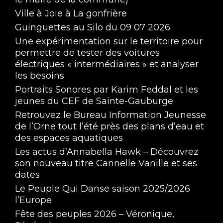
Ville à Joie à La gonfrière
Guinguettes au Silo du 09 07 2026
Une expérimentation sur le territoire pour
permettre de tester des voitures
électriques « intermédiaires » et analyser
les besoins
Portraits Sonores par Karim Feddal et les
jeunes du CEF de Sainte-Gauburge
Retrouvez le Bureau Information Jeunesse
de l’Orne tout l’été près des plans d’eau et
des espaces aquatiques
Les actus d’Annabella Hawk – Découvrez
son nouveau titre Cannelle Vanille et ses
dates
Le Peuple Qui Danse saison 2025/2026
l’Europe
Fête des peuples 2026 – Véronique,