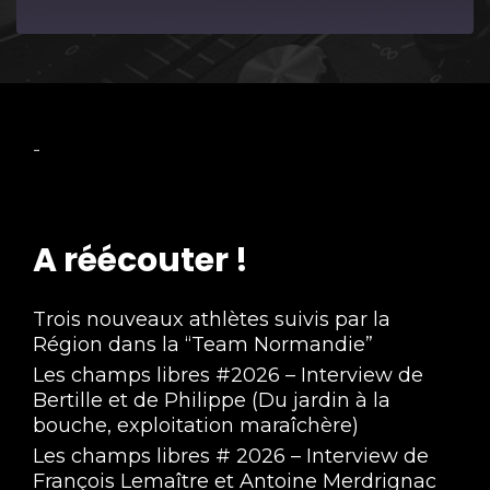
Episode
-
A réécouter !
Trois nouveaux athlètes suivis par la
Région dans la “Team Normandie”
Les champs libres #2026 – Interview de
Bertille et de Philippe (Du jardin à la
bouche, exploitation maraîchère)
Les champs libres # 2026 – Interview de
François Lemaître et Antoine Merdrignac