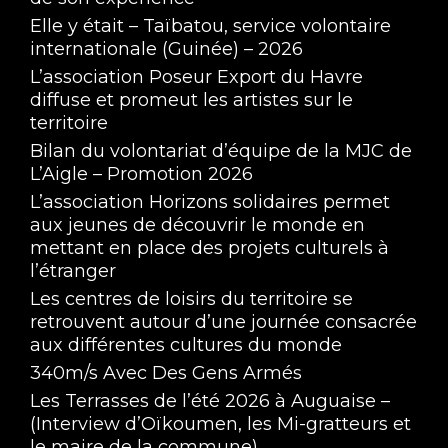
Elle y était – Taïbatou, service volontaire
internationale (Guinée) – 2026
L’association Poseur Export du Havre
diffuse et promeut les artistes sur le
territoire
Bilan du volontariat d’équipe de la MJC de
L’Aigle – Promotion 2026
L’association Horizons solidaires permet
aux jeunes de découvrir le monde en
mettant en place des projets culturels à
l’étranger
Les centres de loisirs du territoire se
retrouvent autour d’une journée consacrée
aux différentes cultures du monde
340m/s Avec Des Gens Armés
Les Terrasses de l’été 2026 à Auguaise –
(Interview d’Oïkoumen, les Mi-gratteurs et
le maire de la commune)