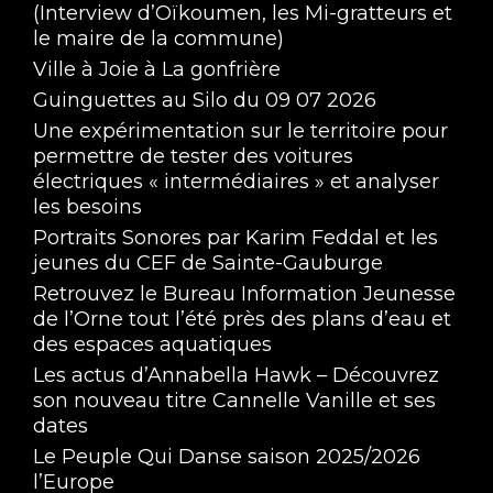
(Interview d’Oïkoumen, les Mi-gratteurs et
le maire de la commune)
Ville à Joie à La gonfrière
Guinguettes au Silo du 09 07 2026
Une expérimentation sur le territoire pour
permettre de tester des voitures
électriques « intermédiaires » et analyser
les besoins
Portraits Sonores par Karim Feddal et les
jeunes du CEF de Sainte-Gauburge
Retrouvez le Bureau Information Jeunesse
de l’Orne tout l’été près des plans d’eau et
des espaces aquatiques
Les actus d’Annabella Hawk – Découvrez
son nouveau titre Cannelle Vanille et ses
dates
Le Peuple Qui Danse saison 2025/2026
l’Europe