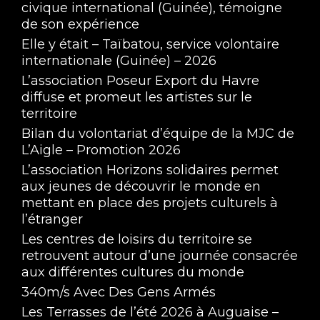
civique international (Guinée), témoigne
de son expérience
Elle y était – Taïbatou, service volontaire
internationale (Guinée) – 2026
L’association Poseur Export du Havre
diffuse et promeut les artistes sur le
territoire
Bilan du volontariat d’équipe de la MJC de
L’Aigle – Promotion 2026
L’association Horizons solidaires permet
aux jeunes de découvrir le monde en
mettant en place des projets culturels à
l’étranger
Les centres de loisirs du territoire se
retrouvent autour d’une journée consacrée
aux différentes cultures du monde
340m/s Avec Des Gens Armés
Les Terrasses de l’été 2026 à Auguaise –