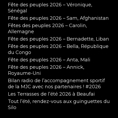
Fête des peuples 2026 – Véronique,
Sénégal
Fête des peuples 2026 – Sam, Afghanistan
Fêtes des peuples 2026 – Carolin,
Allemagne
Fête des peuples 2026 – Bernadette, Liban
Fête des peuples 2026 – Bella, République
du Congo
Fête des peuples 2026 – Anta, Mali
Fête des peuples 2026 – Annick,
Royaume-Uni
Bilan radio de l’accompagnement sportif
de la MJC avec nos partenaires ! #2026
Les Terrasses de l’été 2026 à Beaufai
Tout l’été, rendez-vous aux guinguettes du
Silo