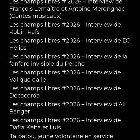
Les champs libres # 2026 – Interview de
François Lemaître et Antoine Merdrignac
(Contes musicaux)
Les champs libres #2026 – Interview de
Robin Rafs
Les champs libres #2026 – Interview de DJ
Hélios
Les champs libres #2026 – Interview de la
fanfare invisible du Perche
Les champs libres #2026 – Interview de
Val que dalle
Les champs libres #2026 – Interview de
Decacorda
Les champs libres #2026 – Interview d’Ali
Banger
Les champs libres #2026 – Interview de
Dafra Keita et Luis
Taïbatou, jeune volontaire en service