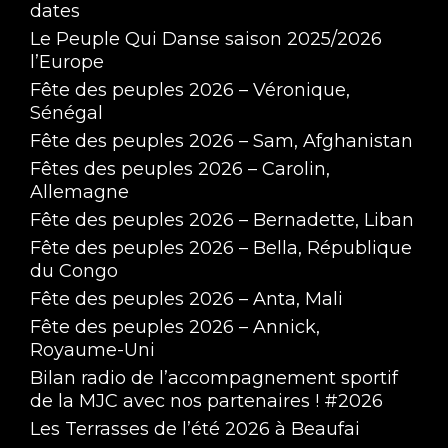
dates
Le Peuple Qui Danse saison 2025/2026
l’Europe
Fête des peuples 2026 – Véronique,
Sénégal
Fête des peuples 2026 – Sam, Afghanistan
Fêtes des peuples 2026 – Carolin,
Allemagne
Fête des peuples 2026 – Bernadette, Liban
Fête des peuples 2026 – Bella, République
du Congo
Fête des peuples 2026 – Anta, Mali
Fête des peuples 2026 – Annick,
Royaume-Uni
Bilan radio de l’accompagnement sportif
de la MJC avec nos partenaires ! #2026
Les Terrasses de l’été 2026 à Beaufai