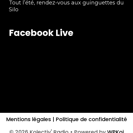
Tout l’été, rendez-vous aux guinguettes du
Silo
Facebook Live
Mentions légales |
Politique de confidentialité
© 2026 Kolectiv' Radio
• Powered by
WPKoi