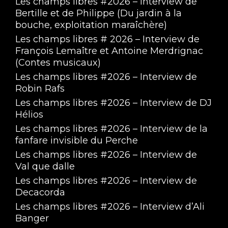
Les champs libres #2026 – Interview de
Bertille et de Philippe (Du jardin à la
bouche, exploitation maraîchère)
Les champs libres # 2026 – Interview de
François Lemaître et Antoine Merdrignac
(Contes musicaux)
Les champs libres #2026 – Interview de
Robin Rafs
Les champs libres #2026 – Interview de DJ
Hélios
Les champs libres #2026 – Interview de la
fanfare invisible du Perche
Les champs libres #2026 – Interview de
Val que dalle
Les champs libres #2026 – Interview de
Decacorda
Les champs libres #2026 – Interview d’Ali
Banger