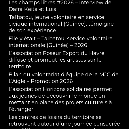
Les champs libres #2026 – Interview de
Dafra Keita et Luis
Taïbatou, jeune volontaire en service
civique international (Guinée), témoigne
de son expérience
Elle y était – Taïbatou, service volontaire
internationale (Guinée) – 2026
L’association Poseur Export du Havre
diffuse et promeut les artistes sur le
territoire
Bilan du volontariat d’équipe de la MJC de
L’Aigle – Promotion 2026
L’association Horizons solidaires permet
aux jeunes de découvrir le monde en
mettant en place des projets culturels à
l’étranger
Les centres de loisirs du territoire se
retrouvent autour d’une journée consacrée