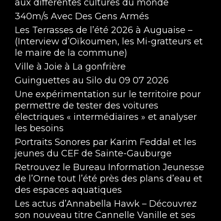
aux différentes cultures du monde
340m/s Avec Des Gens Armés
Les Terrasses de l’été 2026 à Auguaise –
(Interview d’Oïkoumen, les Mi-gratteurs et
le maire de la commune)
Ville à Joie à La gonfrière
Guinguettes au Silo du 09 07 2026
Une expérimentation sur le territoire pour
permettre de tester des voitures
électriques « intermédiaires » et analyser
les besoins
Portraits Sonores par Karim Feddal et les
jeunes du CEF de Sainte-Gauburge
Retrouvez le Bureau Information Jeunesse
de l’Orne tout l’été près des plans d’eau et
des espaces aquatiques
Les actus d’Annabella Hawk – Découvrez
son nouveau titre Cannelle Vanille et ses