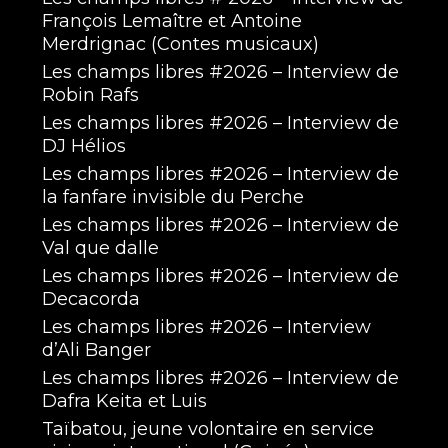
François Lemaître et Antoine
Merdrignac (Contes musicaux)
Les champs libres #2026 – Interview de
Robin Rafs
Les champs libres #2026 – Interview de
DJ Hélios
Les champs libres #2026 – Interview de
la fanfare invisible du Perche
Les champs libres #2026 – Interview de
Val que dalle
Les champs libres #2026 – Interview de
Decacorda
Les champs libres #2026 – Interview
d’Ali Banger
Les champs libres #2026 – Interview de
Dafra Keita et Luis
Taïbatou, jeune volontaire en service