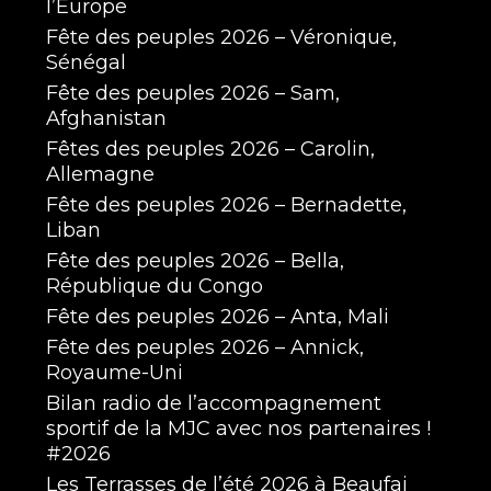
l’Europe
Fête des peuples 2026 – Véronique,
Sénégal
Fête des peuples 2026 – Sam,
Afghanistan
Fêtes des peuples 2026 – Carolin,
Allemagne
Fête des peuples 2026 – Bernadette,
Liban
Fête des peuples 2026 – Bella,
République du Congo
Fête des peuples 2026 – Anta, Mali
Fête des peuples 2026 – Annick,
Royaume-Uni
Bilan radio de l’accompagnement
sportif de la MJC avec nos partenaires !
#2026
Les Terrasses de l’été 2026 à Beaufai