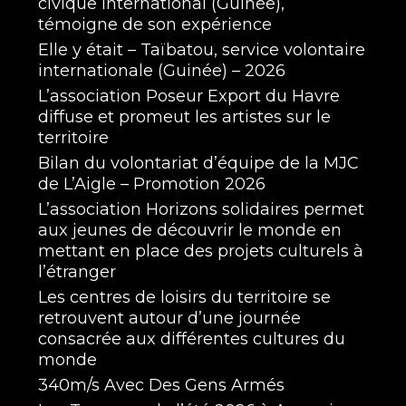
civique international (Guinée),
témoigne de son expérience
Elle y était – Taïbatou, service volontaire
internationale (Guinée) – 2026
L’association Poseur Export du Havre
diffuse et promeut les artistes sur le
territoire
Bilan du volontariat d’équipe de la MJC
de L’Aigle – Promotion 2026
L’association Horizons solidaires permet
aux jeunes de découvrir le monde en
mettant en place des projets culturels à
l’étranger
Les centres de loisirs du territoire se
retrouvent autour d’une journée
consacrée aux différentes cultures du
monde
340m/s Avec Des Gens Armés