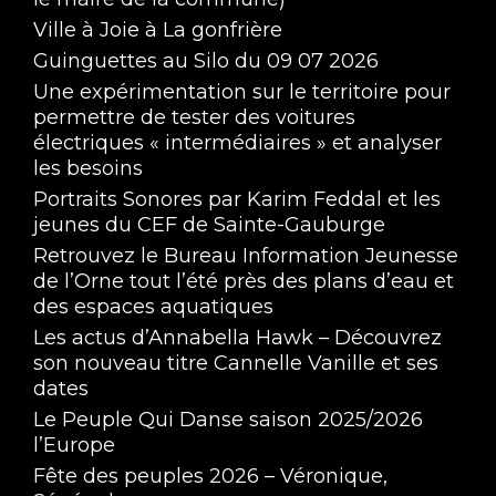
Ville à Joie à La gonfrière
Guinguettes au Silo du 09 07 2026
Une expérimentation sur le territoire pour
permettre de tester des voitures
électriques « intermédiaires » et analyser
les besoins
Portraits Sonores par Karim Feddal et les
jeunes du CEF de Sainte-Gauburge
Retrouvez le Bureau Information Jeunesse
de l’Orne tout l’été près des plans d’eau et
des espaces aquatiques
Les actus d’Annabella Hawk – Découvrez
son nouveau titre Cannelle Vanille et ses
dates
Le Peuple Qui Danse saison 2025/2026
l’Europe
Fête des peuples 2026 – Véronique,