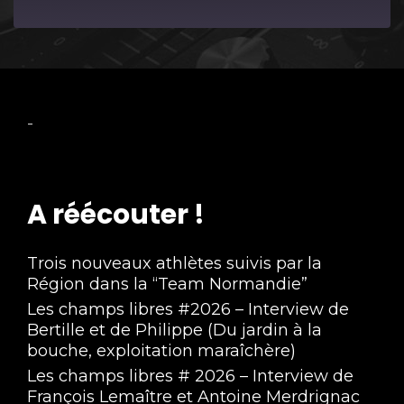
Episode
-
A réécouter !
Trois nouveaux athlètes suivis par la
Région dans la “Team Normandie”
Les champs libres #2026 – Interview de
Bertille et de Philippe (Du jardin à la
bouche, exploitation maraîchère)
Les champs libres # 2026 – Interview de
François Lemaître et Antoine Merdrignac