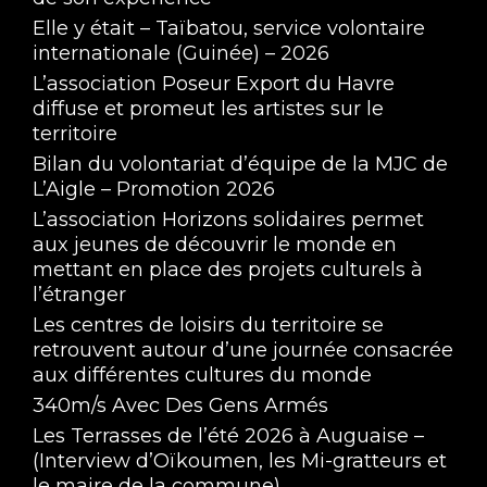
Elle y était – Taïbatou, service volontaire
internationale (Guinée) – 2026
L’association Poseur Export du Havre
diffuse et promeut les artistes sur le
territoire
Bilan du volontariat d’équipe de la MJC de
L’Aigle – Promotion 2026
L’association Horizons solidaires permet
aux jeunes de découvrir le monde en
mettant en place des projets culturels à
l’étranger
Les centres de loisirs du territoire se
retrouvent autour d’une journée consacrée
aux différentes cultures du monde
340m/s Avec Des Gens Armés
Les Terrasses de l’été 2026 à Auguaise –
(Interview d’Oïkoumen, les Mi-gratteurs et
le maire de la commune)