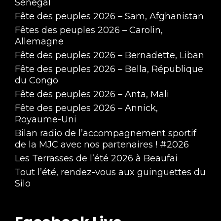
Sénégal
Fête des peuples 2026 – Sam, Afghanistan
Fêtes des peuples 2026 – Carolin,
Allemagne
Fête des peuples 2026 – Bernadette, Liban
Fête des peuples 2026 – Bella, République
du Congo
Fête des peuples 2026 – Anta, Mali
Fête des peuples 2026 – Annick,
Royaume-Uni
Bilan radio de l’accompagnement sportif
de la MJC avec nos partenaires ! #2026
Les Terrasses de l’été 2026 à Beaufai
Tout l’été, rendez-vous aux guinguettes du
Silo