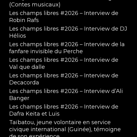
(Contes musicaux)
Les champs libres #2026 – Interview de
Robin Rafs
Les champs libres #2026 – Interview de DJ
Hélios
Les champs libres #2026 – Interview de la
fanfare invisible du Perche
Les champs libres #2026 – Interview de
Val que dalle
Les champs libres #2026 – Interview de
Decacorda
Les champs libres #2026 – Interview d’Ali
Banger
Les champs libres #2026 – Interview de
Dafra Keita et Luis
Taïbatou, jeune volontaire en service
civique international (Guinée), témoigne
de son expérience