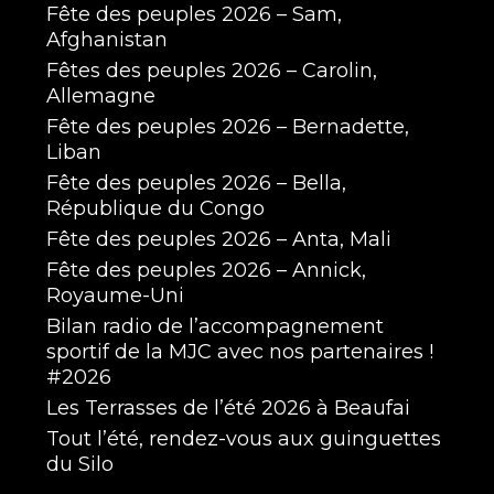
Fête des peuples 2026 – Sam,
Afghanistan
Fêtes des peuples 2026 – Carolin,
Allemagne
Fête des peuples 2026 – Bernadette,
Liban
Fête des peuples 2026 – Bella,
République du Congo
Fête des peuples 2026 – Anta, Mali
Fête des peuples 2026 – Annick,
Royaume-Uni
Bilan radio de l’accompagnement
sportif de la MJC avec nos partenaires !
#2026
Les Terrasses de l’été 2026 à Beaufai
Tout l’été, rendez-vous aux guinguettes
du Silo