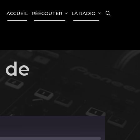
SEARCH
ACCUEIL
RÉÉCOUTER
LA RADIO
t de