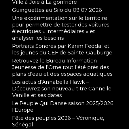
Ville à Joie à La gonfrière
Guinguettes au Silo du 09 07 2026
Une expérimentation sur le territoire
pour permettre de tester des voitures
électriques « intermédiaires » et
analyser les besoins
Portraits Sonores par Karim Feddal et
les jeunes du CEF de Sainte-Gauburge
Retrouvez le Bureau Information
Jeunesse de l’Orne tout l’été près des
plans d’eau et des espaces aquatiques
Les actus d’Annabella Hawk –
Découvrez son nouveau titre Cannelle
Vanille et ses dates
Le Peuple Qui Danse saison 2025/2026
l’Europe
Fête des peuples 2026 – Véronique,
Sénégal