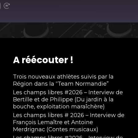
A réécouter !
Trois nouveaux athlètes suivis par la
Région dans la “Team Normandie”
Les champs libres #2026 – Interview de
Bertille et de Philippe (Du jardin à la
bouche, exploitation maraîchère)
Les champs libres # 2026 – Interview de
François Lemaître et Antoine
Merdrignac (Contes musicaux)