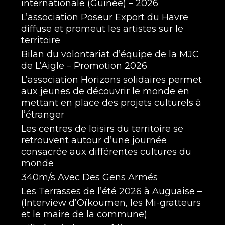
internationale (Guinée) – 2026
L’association Poseur Export du Havre
diffuse et promeut les artistes sur le
territoire
Bilan du volontariat d’équipe de la MJC
de L’Aigle – Promotion 2026
L’association Horizons solidaires permet
aux jeunes de découvrir le monde en
mettant en place des projets culturels à
l’étranger
Les centres de loisirs du territoire se
retrouvent autour d’une journée
consacrée aux différentes cultures du
monde
340m/s Avec Des Gens Armés
Les Terrasses de l’été 2026 à Auguaise –
(Interview d’Oïkoumen, les Mi-gratteurs
et le maire de la commune)