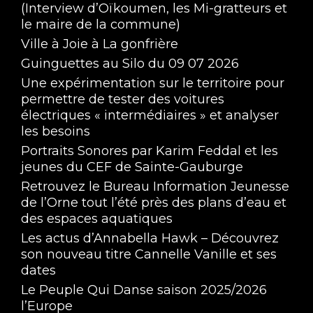
(Interview d’Oïkoumen, les Mi-gratteurs et
le maire de la commune)
Ville à Joie à La gonfrière
Guinguettes au Silo du 09 07 2026
Une expérimentation sur le territoire pour
permettre de tester des voitures
électriques « intermédiaires » et analyser
les besoins
Portraits Sonores par Karim Feddal et les
jeunes du CEF de Sainte-Gauburge
Retrouvez le Bureau Information Jeunesse
de l’Orne tout l’été près des plans d’eau et
des espaces aquatiques
Les actus d’Annabella Hawk – Découvrez
son nouveau titre Cannelle Vanille et ses
dates
Le Peuple Qui Danse saison 2025/2026
l’Europe