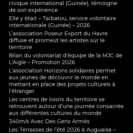
civique international (Guinée), témoigne
de son expérience
Elle y était – Taïbatou, service volontaire
internationale (Guinée) – 2026
L’association Poseur Export du Havre
diffuse et promeut les artistes sur le
territoire
Bilan du volontariat d’équipe de la MJC de
L’Aigle – Promotion 2026
L’association Horizons solidaires permet
aux jeunes de découvrir le monde en
mettant en place des projets culturels à
l’étranger
Les centres de loisirs du territoire se
retrouvent autour d’une journée consacrée
aux différentes cultures du monde
340m/s Avec Des Gens Armés
Les Terrasses de l’été 2026 à Auguaise –