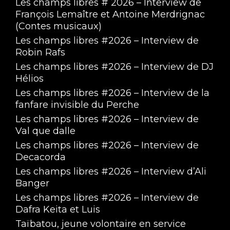
Les champs libres # 2026 – Interview de
François Lemaître et Antoine Merdrignac
(Contes musicaux)
Les champs libres #2026 – Interview de
Robin Rafs
Les champs libres #2026 – Interview de DJ
Hélios
Les champs libres #2026 – Interview de la
fanfare invisible du Perche
Les champs libres #2026 – Interview de
Val que dalle
Les champs libres #2026 – Interview de
Decacorda
Les champs libres #2026 – Interview d’Ali
Banger
Les champs libres #2026 – Interview de
Dafra Keita et Luis
Taïbatou, jeune volontaire en service