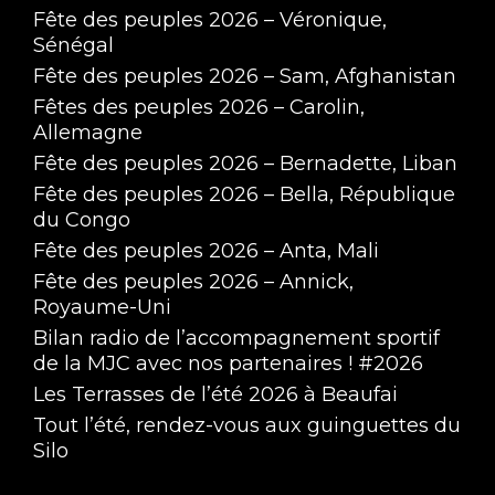
Fête des peuples 2026 – Véronique,
Sénégal
Fête des peuples 2026 – Sam, Afghanistan
Fêtes des peuples 2026 – Carolin,
Allemagne
Fête des peuples 2026 – Bernadette, Liban
Fête des peuples 2026 – Bella, République
du Congo
Fête des peuples 2026 – Anta, Mali
Fête des peuples 2026 – Annick,
Royaume-Uni
Bilan radio de l’accompagnement sportif
de la MJC avec nos partenaires ! #2026
Les Terrasses de l’été 2026 à Beaufai
Tout l’été, rendez-vous aux guinguettes du
Silo