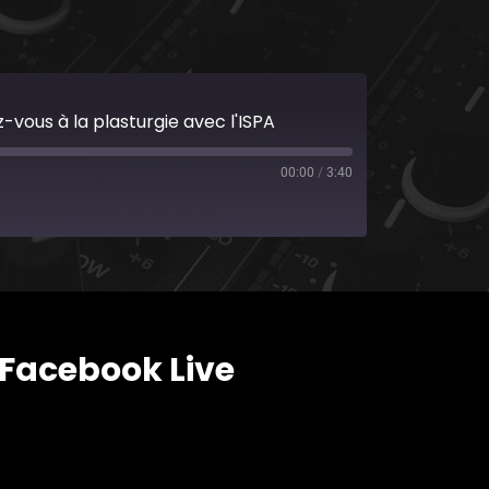
-vous à la plasturgie avec l'ISPA
00:00
/
3:40
Facebook Live