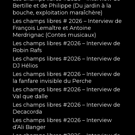
Bertille et de Philippe (Du jardin à la
bouche, exploitation maraîchère)
Les champs libres # 2026 – Interview de
François Lemaître et Antoine
Merdrignac (Contes musicaux)
Les champs libres #2026 – Interview de
Robin Rafs
Les champs libres #2026 – Interview de
DJ Hélios
Les champs libres #2026 – Interview de
la fanfare invisible du Perche
Les champs libres #2026 – Interview de
Val que dalle
Les champs libres #2026 – Interview de
Decacorda
Les champs libres #2026 – Interview
d’Ali Banger