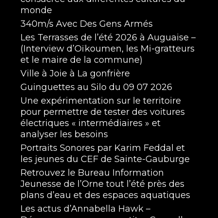
monde
340m/s Avec Des Gens Armés
Les Terrasses de l’été 2026 à Auguaise –
(Interview d’Oïkoumen, les Mi-gratteurs
et le maire de la commune)
Ville à Joie à La gonfrière
Guinguettes au Silo du 09 07 2026
Une expérimentation sur le territoire
pour permettre de tester des voitures
électriques « intermédiaires » et
analyser les besoins
Portraits Sonores par Karim Feddal et
les jeunes du CEF de Sainte-Gauburge
Retrouvez le Bureau Information
Jeunesse de l’Orne tout l’été près des
plans d’eau et des espaces aquatiques
Les actus d’Annabella Hawk –