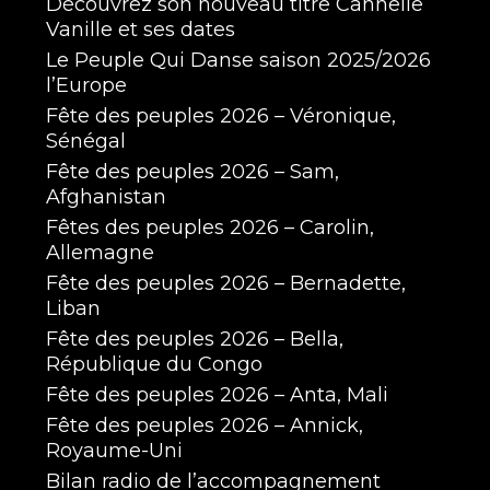
Découvrez son nouveau titre Cannelle
Vanille et ses dates
Le Peuple Qui Danse saison 2025/2026
l’Europe
Fête des peuples 2026 – Véronique,
Sénégal
Fête des peuples 2026 – Sam,
Afghanistan
Fêtes des peuples 2026 – Carolin,
Allemagne
Fête des peuples 2026 – Bernadette,
Liban
Fête des peuples 2026 – Bella,
République du Congo
Fête des peuples 2026 – Anta, Mali
Fête des peuples 2026 – Annick,
Royaume-Uni
Bilan radio de l’accompagnement