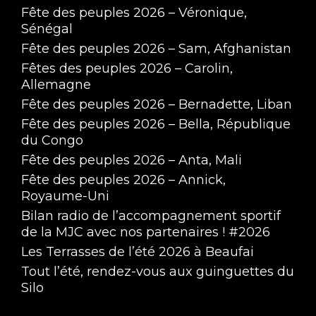
Fête des peuples 2026 – Véronique,
Sénégal
Fête des peuples 2026 – Sam, Afghanistan
Fêtes des peuples 2026 – Carolin,
Allemagne
Fête des peuples 2026 – Bernadette, Liban
Fête des peuples 2026 – Bella, République
du Congo
Fête des peuples 2026 – Anta, Mali
Fête des peuples 2026 – Annick,
Royaume-Uni
Bilan radio de l’accompagnement sportif
de la MJC avec nos partenaires ! #2026
Les Terrasses de l’été 2026 à Beaufai
Tout l’été, rendez-vous aux guinguettes du
Silo