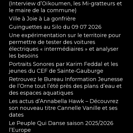
(Interview d’Oïkoumen, les Mi-gratteurs et
le maire de la commune)
Ville à Joie à La gonfrière
Guinguettes au Silo du 09 07 2026
Une expérimentation sur le territoire pour
permettre de tester des voitures
électriques « intermédiaires » et analyser
les besoins
Portraits Sonores par Karim Feddal et les
jeunes du CEF de Sainte-Gauburge
Retrouvez le Bureau Information Jeunesse
de l’Orne tout l’été près des plans d’eau et
des espaces aquatiques
Les actus d’Annabella Hawk – Découvrez
son nouveau titre Cannelle Vanille et ses
dates
Le Peuple Qui Danse saison 2025/2026
l’Europe