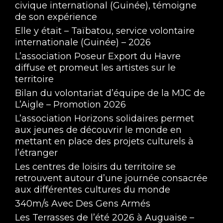
civique international (Guinée), témoigne
de son expérience
Elle y était – Taïbatou, service volontaire
internationale (Guinée) – 2026
L’association Poseur Export du Havre
diffuse et promeut les artistes sur le
territoire
Bilan du volontariat d’équipe de la MJC de
L’Aigle – Promotion 2026
L’association Horizons solidaires permet
aux jeunes de découvrir le monde en
mettant en place des projets culturels à
l’étranger
Les centres de loisirs du territoire se
retrouvent autour d’une journée consacrée
aux différentes cultures du monde
340m/s Avec Des Gens Armés
Les Terrasses de l’été 2026 à Auguaise –