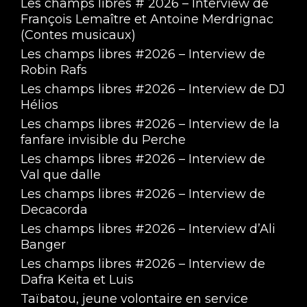
Les champs libres # 2026 – Interview de
François Lemaître et Antoine Merdrignac
(Contes musicaux)
Les champs libres #2026 – Interview de
Robin Rafs
Les champs libres #2026 – Interview de DJ
Hélios
Les champs libres #2026 – Interview de la
fanfare invisible du Perche
Les champs libres #2026 – Interview de
Val que dalle
Les champs libres #2026 – Interview de
Decacorda
Les champs libres #2026 – Interview d’Ali
Banger
Les champs libres #2026 – Interview de
Dafra Keita et Luis
Taïbatou, jeune volontaire en service