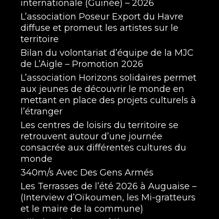
internationale (Guinée) – 2026
L’association Poseur Export du Havre
diffuse et promeut les artistes sur le
territoire
Bilan du volontariat d’équipe de la MJC
de L’Aigle – Promotion 2026
L’association Horizons solidaires permet
aux jeunes de découvrir le monde en
mettant en place des projets culturels à
l’étranger
Les centres de loisirs du territoire se
retrouvent autour d’une journée
consacrée aux différentes cultures du
monde
340m/s Avec Des Gens Armés
Les Terrasses de l’été 2026 à Auguaise –
(Interview d’Oïkoumen, les Mi-gratteurs
et le maire de la commune)