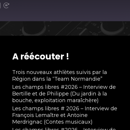
A réécouter !
Trois nouveaux athlètes suivis par la
Région dans la “Team Normandie”
Les champs libres #2026 – Interview de
Bertille et de Philippe (Du jardin à la
bouche, exploitation maraîchère)
Les champs libres # 2026 – Interview de
François Lemaître et Antoine
Merdrignac (Contes musicaux)