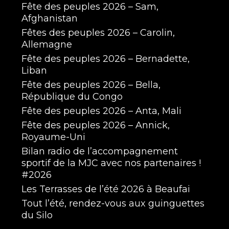
Fête des peuples 2026 – Sam,
Afghanistan
Fêtes des peuples 2026 – Carolin,
Allemagne
Fête des peuples 2026 – Bernadette,
Liban
Fête des peuples 2026 – Bella,
République du Congo
Fête des peuples 2026 – Anta, Mali
Fête des peuples 2026 – Annick,
Royaume-Uni
Bilan radio de l’accompagnement
sportif de la MJC avec nos partenaires !
#2026
Les Terrasses de l’été 2026 à Beaufai
Tout l’été, rendez-vous aux guinguettes
du Silo