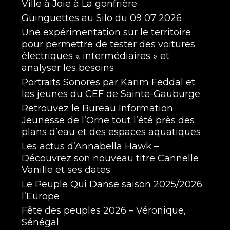
Ville à Joie à La gonfrière
Guinguettes au Silo du 09 07 2026
Une expérimentation sur le territoire
pour permettre de tester des voitures
électriques « intermédiaires » et
analyser les besoins
Portraits Sonores par Karim Feddal et
les jeunes du CEF de Sainte-Gauburge
Retrouvez le Bureau Information
Jeunesse de l’Orne tout l’été près des
plans d’eau et des espaces aquatiques
Les actus d’Annabella Hawk –
Découvrez son nouveau titre Cannelle
Vanille et ses dates
Le Peuple Qui Danse saison 2025/2026
l’Europe
Fête des peuples 2026 – Véronique,
Sénégal