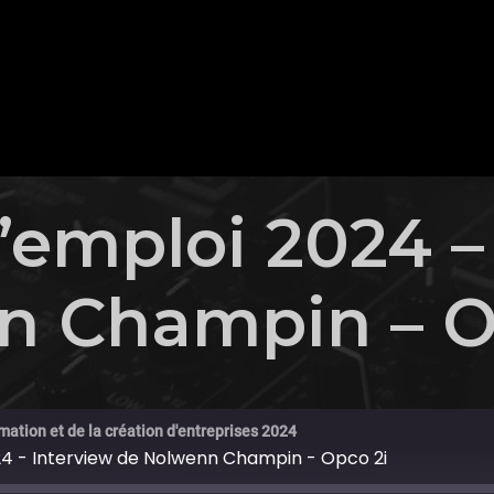
’emploi 2024 –
n Champin – O
mation et de la création d'entreprises 2024
24 - Interview de Nolwenn Champin - Opco 2i