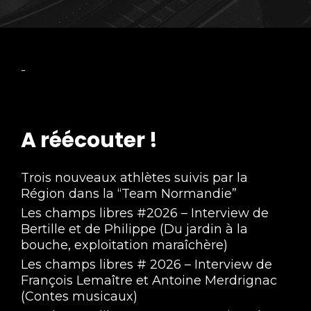
-
A réécouter !
Trois nouveaux athlètes suivis par la
Région dans la “Team Normandie”
Les champs libres #2026 – Interview de
Bertille et de Philippe (Du jardin à la
bouche, exploitation maraîchère)
Les champs libres # 2026 – Interview de
François Lemaître et Antoine Merdrignac
(Contes musicaux)