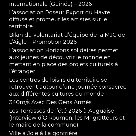
internationale (Guinée) – 2026
L’association Poseur Export du Havre
diffuse et promeut les artistes sur le
territoire
Bilan du volontariat d’équipe de la MJC de
L’Aigle – Promotion 2026
L’association Horizons solidaires permet
aux jeunes de découvrir le monde en
mettant en place des projets culturels à
l’étranger
Les centres de loisirs du territoire se
retrouvent autour d’une journée consacrée
aux différentes cultures du monde
340m/s Avec Des Gens Armés
Les Terrasses de l’été 2026 à Auguaise –
(Interview d’Oïkoumen, les Mi-gratteurs et
le maire de la commune)
Ville à Joie à La gonfrière