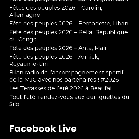
Fêtes des peuples 2026 – Carolin,
Allemagne
Fête des peuples 2026 – Bernadette, Liban
Fête des peuples 2026 – Bella, République
du Congo
Fête des peuples 2026 – Anta, Mali
Fête des peuples 2026 – Annick,
Royaume-Uni
Bilan radio de l’accompagnement sportif
de la MJC avec nos partenaires ! #2026
Les Terrasses de l’été 2026 à Beaufai
Tout l’été, rendez-vous aux guinguettes du
Silo
Facebook Live