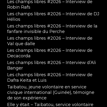
Les champs libres #2026 – Interview de
Robin Rafs
Les champs libres #2026 – Interview de DJ
Hélios
Les champs libres #2026 – Interview de la
fanfare invisible du Perche
Les champs libres #2026 – Interview de
Val que dalle
Les champs libres #2026 – Interview de
Decacorda
Les champs libres #2026 – Interview d’Ali
Banger
Les champs libres #2026 – Interview de
Dafra Keita et Luis
Taïbatou, jeune volontaire en service
civique international (Guinée), témoigne
de son expérience
Elle y était – Taïbatou, service volontaire