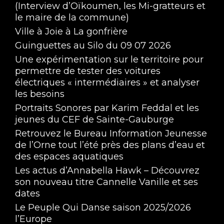
(Interview d’Oïkoumen, les Mi-gratteurs et
le maire de la commune)
Ville à Joie à La gonfrière
Guinguettes au Silo du 09 07 2026
Une expérimentation sur le territoire pour
permettre de tester des voitures
électriques « intermédiaires » et analyser
les besoins
Portraits Sonores par Karim Feddal et les
jeunes du CEF de Sainte-Gauburge
Retrouvez le Bureau Information Jeunesse
de l’Orne tout l’été près des plans d’eau et
des espaces aquatiques
Les actus d’Annabella Hawk – Découvrez
son nouveau titre Cannelle Vanille et ses
dates
Le Peuple Qui Danse saison 2025/2026
l’Europe