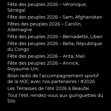
Fête des peuples 2026 – Véronique,
Sénégal
Fête des peuples 2026 – Sam, Afghanistan
Fêtes des peuples 2026 – Carolin,
Allemagne
Fête des peuples 2026 – Bernadette, Liban
Fête des peuples 2026 – Bella, République
du Congo
Fête des peuples 2026 – Anta, Mali
Fête des peuples 2026 – Annick,
Royaume-Uni
Bilan radio de l’accompagnement sportif
de la MJC avec nos partenaires ! #2026
Les Terrasses de l’été 2026 à Beaufai
Tout l’été, rendez-vous aux guinguettes du
Silo