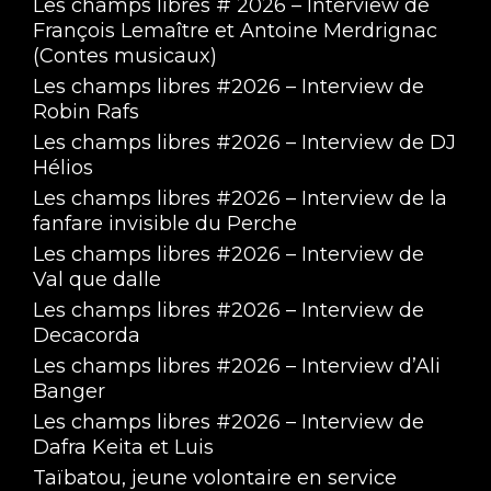
Les champs libres # 2026 – Interview de
François Lemaître et Antoine Merdrignac
(Contes musicaux)
Les champs libres #2026 – Interview de
Robin Rafs
Les champs libres #2026 – Interview de DJ
Hélios
Les champs libres #2026 – Interview de la
fanfare invisible du Perche
Les champs libres #2026 – Interview de
Val que dalle
Les champs libres #2026 – Interview de
Decacorda
Les champs libres #2026 – Interview d’Ali
Banger
Les champs libres #2026 – Interview de
Dafra Keita et Luis
Taïbatou, jeune volontaire en service