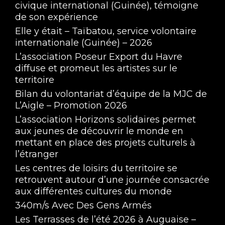
civique international (Guinée), témoigne
de son expérience
Elle y était – Taïbatou, service volontaire
internationale (Guinée) – 2026
L’association Poseur Export du Havre
diffuse et promeut les artistes sur le
territoire
Bilan du volontariat d’équipe de la MJC de
L’Aigle – Promotion 2026
L’association Horizons solidaires permet
aux jeunes de découvrir le monde en
mettant en place des projets culturels à
l’étranger
Les centres de loisirs du territoire se
retrouvent autour d’une journée consacrée
aux différentes cultures du monde
340m/s Avec Des Gens Armés
Les Terrasses de l’été 2026 à Auguaise –