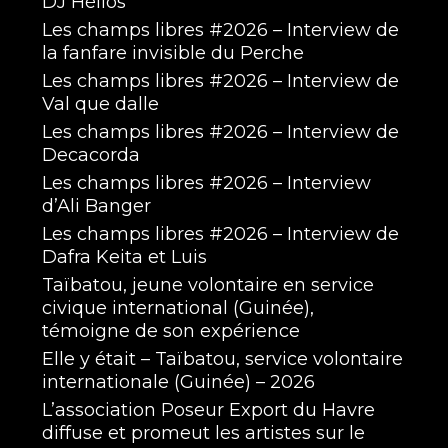
DJ Hélios
Les champs libres #2026 – Interview de
la fanfare invisible du Perche
Les champs libres #2026 – Interview de
Val que dalle
Les champs libres #2026 – Interview de
Decacorda
Les champs libres #2026 – Interview
d’Ali Banger
Les champs libres #2026 – Interview de
Dafra Keita et Luis
Taïbatou, jeune volontaire en service
civique international (Guinée),
témoigne de son expérience
Elle y était – Taïbatou, service volontaire
internationale (Guinée) – 2026
L’association Poseur Export du Havre
diffuse et promeut les artistes sur le