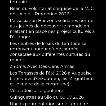
territoire
Bilan du volontariat d’équipe de la MJC
de L’Aigle – Promotion 2026
L’association Horizons solidaires permet
aux jeunes de découvrir le monde en
mettant en place des projets culturels à
l’étranger
Les centres de loisirs du territoire se
retrouvent autour d’une journée
consacrée aux différentes cultures du
monde
340m/s Avec Des Gens Armés
Les Terrasses de l’été 2026 à Auguaise –
(Interview d’Oïkoumen, les Mi-gratteurs
et le maire de la commune)
Ville à Joie à La gonfrière
Guinguettes au Silo du 09 07 2026
Une expérimentation sur le territoire