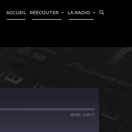
SEARCH
ACCUEIL
RÉÉCOUTER
LA RADIO
00:00
/
2:00:17