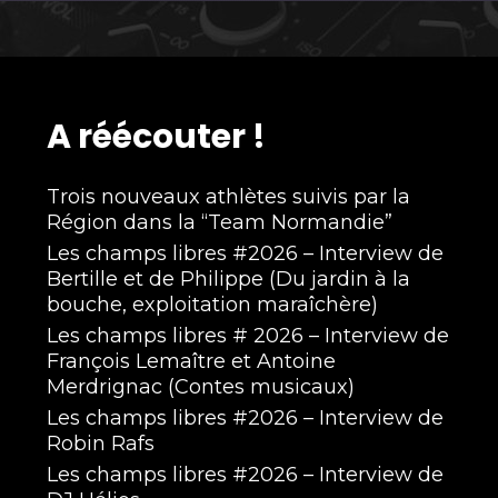
A réécouter !
Trois nouveaux athlètes suivis par la
Région dans la “Team Normandie”
Les champs libres #2026 – Interview de
Bertille et de Philippe (Du jardin à la
bouche, exploitation maraîchère)
Les champs libres # 2026 – Interview de
François Lemaître et Antoine
Merdrignac (Contes musicaux)
Les champs libres #2026 – Interview de
Robin Rafs
Les champs libres #2026 – Interview de