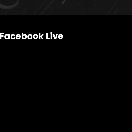
Facebook Live