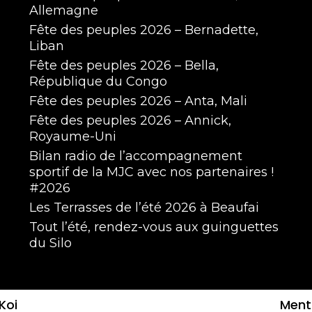
Allemagne
Fête des peuples 2026 – Bernadette,
Liban
Fête des peuples 2026 – Bella,
République du Congo
Fête des peuples 2026 – Anta, Mali
Fête des peuples 2026 – Annick,
Royaume-Uni
Bilan radio de l’accompagnement
sportif de la MJC avec nos partenaires !
#2026
Les Terrasses de l’été 2026 à Beaufai
Tout l’été, rendez-vous aux guinguettes
du Silo
Koi
Menti