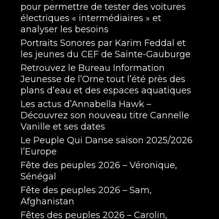
pour permettre de tester des voitures
électriques « intermédiaires » et
analyser les besoins
Portraits Sonores par Karim Feddal et
les jeunes du CEF de Sainte-Gauburge
Retrouvez le Bureau Information
Jeunesse de l’Orne tout l’été près des
plans d’eau et des espaces aquatiques
Les actus d’Annabella Hawk –
Découvrez son nouveau titre Cannelle
Vanille et ses dates
Le Peuple Qui Danse saison 2025/2026
l’Europe
Fête des peuples 2026 – Véronique,
Sénégal
Fête des peuples 2026 – Sam,
Afghanistan
Fêtes des peuples 2026 – Carolin,