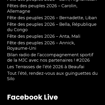
Fêtes des peuples 2026 – Carolin,
Allemagne
Fête des peuples 2026 – Bernadette, Liban
Fête des peuples 2026 – Bella, République
du Congo
Fête des peuples 2026 – Anta, Mali
Fête des peuples 2026 – Annick,
Royaume-Uni
Bilan radio de l’accompagnement sportif
de la MJC avec nos partenaires ! #2026
Les Terrasses de l’été 2026 à Beaufai
Tout l’été, rendez-vous aux guinguettes du
Silo
Facebook Live