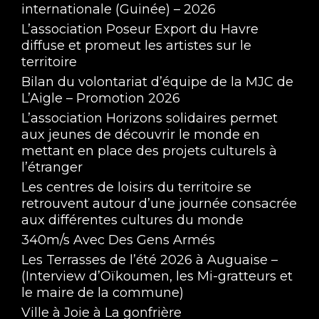
internationale (Guinée) – 2026
L’association Poseur Export du Havre
diffuse et promeut les artistes sur le
territoire
Bilan du volontariat d’équipe de la MJC de
L’Aigle – Promotion 2026
L’association Horizons solidaires permet
aux jeunes de découvrir le monde en
mettant en place des projets culturels à
l’étranger
Les centres de loisirs du territoire se
retrouvent autour d’une journée consacrée
aux différentes cultures du monde
340m/s Avec Des Gens Armés
Les Terrasses de l’été 2026 à Auguaise –
(Interview d’Oïkoumen, les Mi-gratteurs et
le maire de la commune)
Ville à Joie à La gonfrière