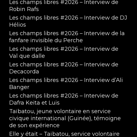
Les champs libres #2026 – Interview de
Robin Rafs
Les champs libres #2026 – Interview de DJ
Hélios
Les champs libres #2026 – Interview de la
fanfare invisible du Perche
Les champs libres #2026 – Interview de
Val que dalle
Les champs libres #2026 – Interview de
Decacorda
Les champs libres #2026 – Interview d’Ali
Banger
Les champs libres #2026 – Interview de
Dafra Keita et Luis
Taïbatou, jeune volontaire en service
civique international (Guinée), témoigne
de son expérience
Elle y était – Taïbatou, service volontaire