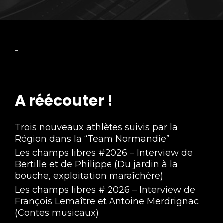
-
A réécouter !
Trois nouveaux athlètes suivis par la
Région dans la “Team Normandie”
Les champs libres #2026 – Interview de
Bertille et de Philippe (Du jardin à la
bouche, exploitation maraîchère)
Les champs libres # 2026 – Interview de
François Lemaître et Antoine Merdrignac
(Contes musicaux)