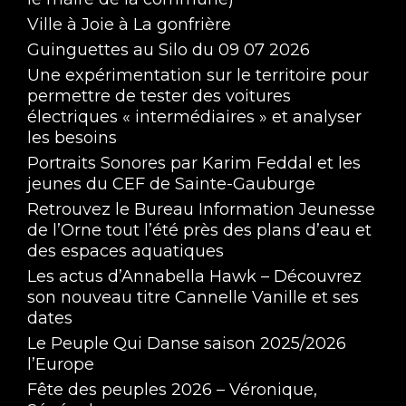
Ville à Joie à La gonfrière
Guinguettes au Silo du 09 07 2026
Une expérimentation sur le territoire pour
permettre de tester des voitures
électriques « intermédiaires » et analyser
les besoins
Portraits Sonores par Karim Feddal et les
jeunes du CEF de Sainte-Gauburge
Retrouvez le Bureau Information Jeunesse
de l’Orne tout l’été près des plans d’eau et
des espaces aquatiques
Les actus d’Annabella Hawk – Découvrez
son nouveau titre Cannelle Vanille et ses
dates
Le Peuple Qui Danse saison 2025/2026
l’Europe
Fête des peuples 2026 – Véronique,