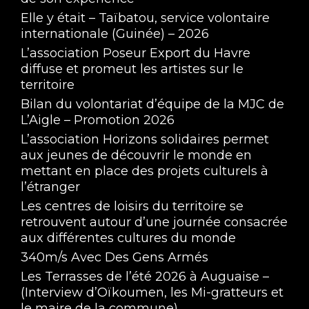
Elle y était – Taïbatou, service volontaire
internationale (Guinée) – 2026
L’association Poseur Export du Havre
diffuse et promeut les artistes sur le
territoire
Bilan du volontariat d’équipe de la MJC de
L’Aigle – Promotion 2026
L’association Horizons solidaires permet
aux jeunes de découvrir le monde en
mettant en place des projets culturels à
l’étranger
Les centres de loisirs du territoire se
retrouvent autour d’une journée consacrée
aux différentes cultures du monde
340m/s Avec Des Gens Armés
Les Terrasses de l’été 2026 à Auguaise –
(Interview d’Oïkoumen, les Mi-gratteurs et
le maire de la commune)