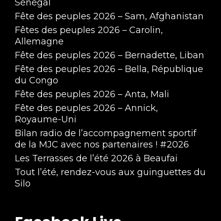
Sénégal
Fête des peuples 2026 – Sam, Afghanistan
Fêtes des peuples 2026 – Carolin,
Allemagne
Fête des peuples 2026 – Bernadette, Liban
Fête des peuples 2026 – Bella, République
du Congo
Fête des peuples 2026 – Anta, Mali
Fête des peuples 2026 – Annick,
Royaume-Uni
Bilan radio de l’accompagnement sportif
de la MJC avec nos partenaires ! #2026
Les Terrasses de l’été 2026 à Beaufai
Tout l’été, rendez-vous aux guinguettes du
Silo