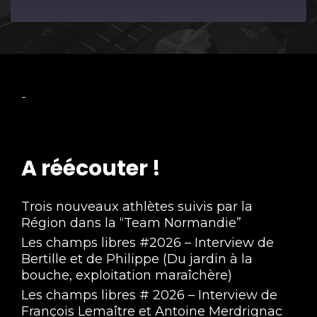
Episode
-
A réécouter !
Trois nouveaux athlètes suivis par la
Région dans la “Team Normandie”
Les champs libres #2026 – Interview de
Bertille et de Philippe (Du jardin à la
bouche, exploitation maraîchère)
Les champs libres # 2026 – Interview de
François Lemaître et Antoine Merdrignac