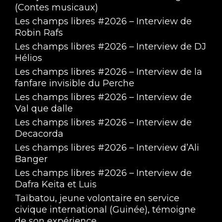
(Contes musicaux)
Les champs libres #2026 – Interview de
Robin Rafs
Les champs libres #2026 – Interview de DJ
Hélios
Les champs libres #2026 – Interview de la
fanfare invisible du Perche
Les champs libres #2026 – Interview de
Val que dalle
Les champs libres #2026 – Interview de
Decacorda
Les champs libres #2026 – Interview d’Ali
Banger
Les champs libres #2026 – Interview de
Dafra Keita et Luis
Taïbatou, jeune volontaire en service
civique international (Guinée), témoigne
de son expérience