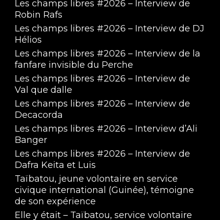
Les champs libres #2026 – Interview de
Robin Rafs
Les champs libres #2026 – Interview de DJ
Hélios
Les champs libres #2026 – Interview de la
fanfare invisible du Perche
Les champs libres #2026 – Interview de
Val que dalle
Les champs libres #2026 – Interview de
Decacorda
Les champs libres #2026 – Interview d’Ali
Banger
Les champs libres #2026 – Interview de
Dafra Keita et Luis
Taïbatou, jeune volontaire en service
civique international (Guinée), témoigne
de son expérience
Elle y était – Taïbatou, service volontaire