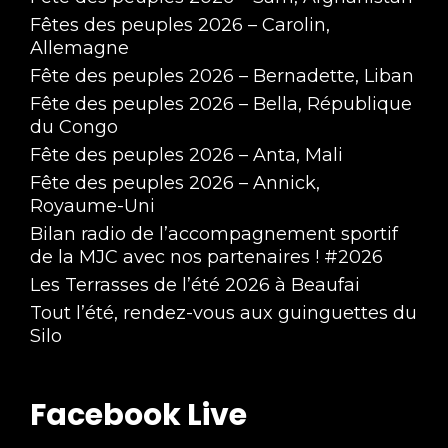
Fêtes des peuples 2026 – Carolin,
Allemagne
Fête des peuples 2026 – Bernadette, Liban
Fête des peuples 2026 – Bella, République
du Congo
Fête des peuples 2026 – Anta, Mali
Fête des peuples 2026 – Annick,
Royaume-Uni
Bilan radio de l’accompagnement sportif
de la MJC avec nos partenaires ! #2026
Les Terrasses de l’été 2026 à Beaufai
Tout l’été, rendez-vous aux guinguettes du
Silo
Facebook Live