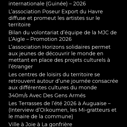
internationale (Guinée) – 2026
L’association Poseur Export du Havre
diffuse et promeut les artistes sur le
territoire
Bilan du volontariat d’équipe de la MJC de
L’Aigle – Promotion 2026
L’association Horizons solidaires permet
aux jeunes de découvrir le monde en
mettant en place des projets culturels à
l’étranger
Les centres de loisirs du territoire se
retrouvent autour d’une journée consacrée
aux différentes cultures du monde
340m/s Avec Des Gens Armés
Les Terrasses de l’été 2026 à Auguaise –
(Interview d’Oïkoumen, les Mi-gratteurs et
le maire de la commune)
Ville à Joie à La gonfrière