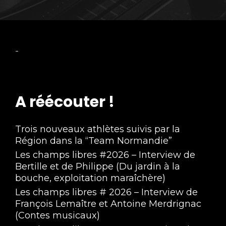
-
A réécouter !
Trois nouveaux athlètes suivis par la
Région dans la “Team Normandie”
Les champs libres #2026 – Interview de
Bertille et de Philippe (Du jardin à la
bouche, exploitation maraîchère)
Les champs libres # 2026 – Interview de
François Lemaître et Antoine Merdrignac
(Contes musicaux)