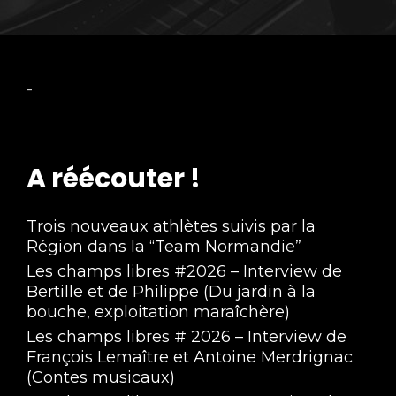
-
A réécouter !
Trois nouveaux athlètes suivis par la
Région dans la “Team Normandie”
Les champs libres #2026 – Interview de
Bertille et de Philippe (Du jardin à la
bouche, exploitation maraîchère)
Les champs libres # 2026 – Interview de
François Lemaître et Antoine Merdrignac
(Contes musicaux)