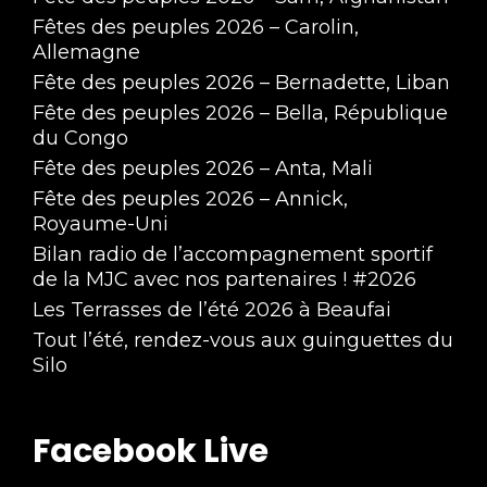
Fêtes des peuples 2026 – Carolin,
Allemagne
Fête des peuples 2026 – Bernadette, Liban
Fête des peuples 2026 – Bella, République
du Congo
Fête des peuples 2026 – Anta, Mali
Fête des peuples 2026 – Annick,
Royaume-Uni
Bilan radio de l’accompagnement sportif
de la MJC avec nos partenaires ! #2026
Les Terrasses de l’été 2026 à Beaufai
Tout l’été, rendez-vous aux guinguettes du
Silo
Facebook Live