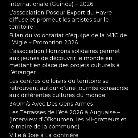
internationale (Guinée) – 2026
L’association Poseur Export du Havre
diffuse et promeut les artistes sur le
territoire
Bilan du volontariat d’équipe de la MJC de
L’Aigle – Promotion 2026
L’association Horizons solidaires permet
aux jeunes de découvrir le monde en
mettant en place des projets culturels à
l’étranger
Les centres de loisirs du territoire se
retrouvent autour d’une journée consacrée
aux différentes cultures du monde
340m/s Avec Des Gens Armés
Les Terrasses de l’été 2026 à Auguaise –
(Interview d’Oïkoumen, les Mi-gratteurs et
le maire de la commune)
Ville à Joie à La gonfrière