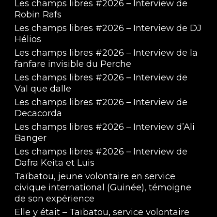
Les champs libres #2026 – Interview de
Robin Rafs
Les champs libres #2026 – Interview de DJ
Hélios
Les champs libres #2026 – Interview de la
fanfare invisible du Perche
Les champs libres #2026 – Interview de
Val que dalle
Les champs libres #2026 – Interview de
Decacorda
Les champs libres #2026 – Interview d’Ali
Banger
Les champs libres #2026 – Interview de
Dafra Keita et Luis
Taïbatou, jeune volontaire en service
civique international (Guinée), témoigne
de son expérience
Elle y était – Taïbatou, service volontaire