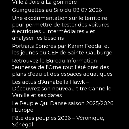
Ville à Joie à La gonfrière
Guinguettes au Silo du 09 07 2026
Une expérimentation sur le territoire
pour permettre de tester des voitures
électriques « intermédiaires » et
analyser les besoins
Portraits Sonores par Karim Feddal et
les jeunes du CEF de Sainte-Gauburge
Retrouvez le Bureau Information
Jeunesse de l’Orne tout l’été près des
plans d’eau et des espaces aquatiques
Les actus d’Annabella Hawk –
Découvrez son nouveau titre Cannelle
Vanille et ses dates
Le Peuple Qui Danse saison 2025/2026
l’Europe
Fête des peuples 2026 – Véronique,
Sénégal