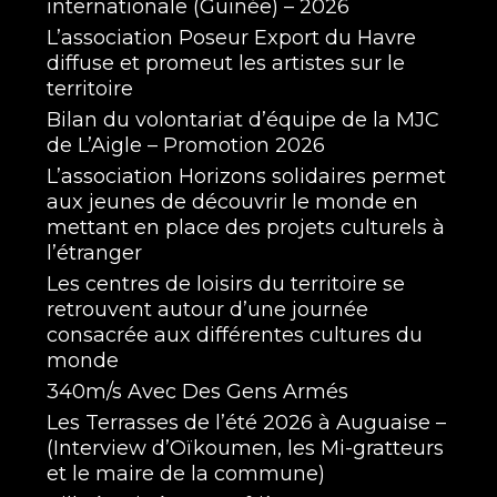
internationale (Guinée) – 2026
L’association Poseur Export du Havre
diffuse et promeut les artistes sur le
territoire
Bilan du volontariat d’équipe de la MJC
de L’Aigle – Promotion 2026
L’association Horizons solidaires permet
aux jeunes de découvrir le monde en
mettant en place des projets culturels à
l’étranger
Les centres de loisirs du territoire se
retrouvent autour d’une journée
consacrée aux différentes cultures du
monde
340m/s Avec Des Gens Armés
Les Terrasses de l’été 2026 à Auguaise –
(Interview d’Oïkoumen, les Mi-gratteurs
et le maire de la commune)