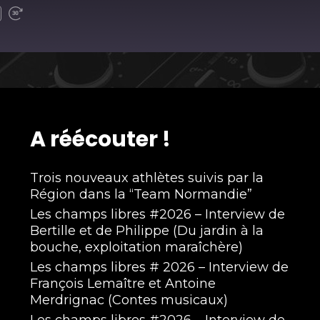
A réécouter !
Trois nouveaux athlètes suivis par la
Région dans la “Team Normandie”
Les champs libres #2026 – Interview de
Bertille et de Philippe (Du jardin à la
bouche, exploitation maraîchère)
Les champs libres # 2026 – Interview de
François Lemaître et Antoine
Merdrignac (Contes musicaux)