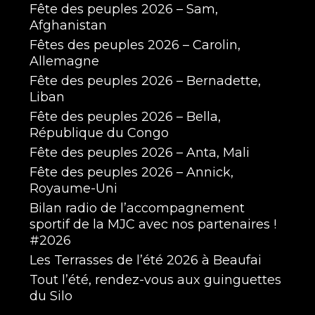
Fête des peuples 2026 – Sam,
Afghanistan
Fêtes des peuples 2026 – Carolin,
Allemagne
Fête des peuples 2026 – Bernadette,
Liban
Fête des peuples 2026 – Bella,
République du Congo
Fête des peuples 2026 – Anta, Mali
Fête des peuples 2026 – Annick,
Royaume-Uni
Bilan radio de l’accompagnement
sportif de la MJC avec nos partenaires !
#2026
Les Terrasses de l’été 2026 à Beaufai
Tout l’été, rendez-vous aux guinguettes
du Silo