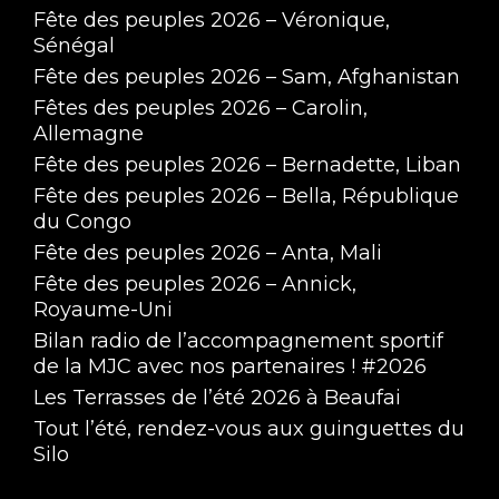
Fête des peuples 2026 – Véronique,
Sénégal
Fête des peuples 2026 – Sam, Afghanistan
Fêtes des peuples 2026 – Carolin,
Allemagne
Fête des peuples 2026 – Bernadette, Liban
Fête des peuples 2026 – Bella, République
du Congo
Fête des peuples 2026 – Anta, Mali
Fête des peuples 2026 – Annick,
Royaume-Uni
Bilan radio de l’accompagnement sportif
de la MJC avec nos partenaires ! #2026
Les Terrasses de l’été 2026 à Beaufai
Tout l’été, rendez-vous aux guinguettes du
Silo