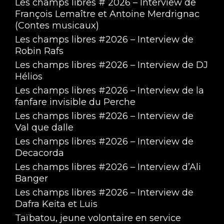
Les champs libres # 2026 – Interview de
François Lemaître et Antoine Merdrignac
(Contes musicaux)
Les champs libres #2026 – Interview de
Robin Rafs
Les champs libres #2026 – Interview de DJ
Hélios
Les champs libres #2026 – Interview de la
fanfare invisible du Perche
Les champs libres #2026 – Interview de
Val que dalle
Les champs libres #2026 – Interview de
Decacorda
Les champs libres #2026 – Interview d’Ali
Banger
Les champs libres #2026 – Interview de
Dafra Keita et Luis
Taïbatou, jeune volontaire en service