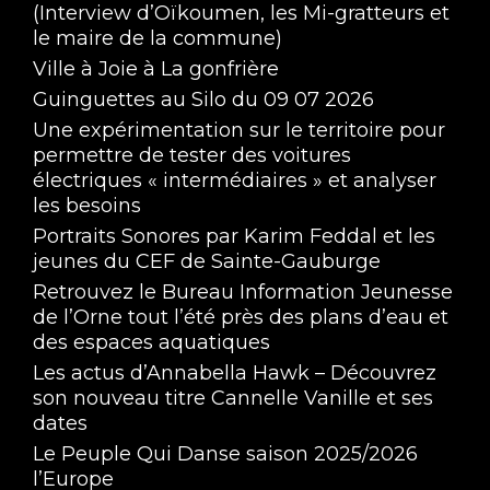
(Interview d’Oïkoumen, les Mi-gratteurs et
le maire de la commune)
Ville à Joie à La gonfrière
Guinguettes au Silo du 09 07 2026
Une expérimentation sur le territoire pour
permettre de tester des voitures
électriques « intermédiaires » et analyser
les besoins
Portraits Sonores par Karim Feddal et les
jeunes du CEF de Sainte-Gauburge
Retrouvez le Bureau Information Jeunesse
de l’Orne tout l’été près des plans d’eau et
des espaces aquatiques
Les actus d’Annabella Hawk – Découvrez
son nouveau titre Cannelle Vanille et ses
dates
Le Peuple Qui Danse saison 2025/2026
l’Europe