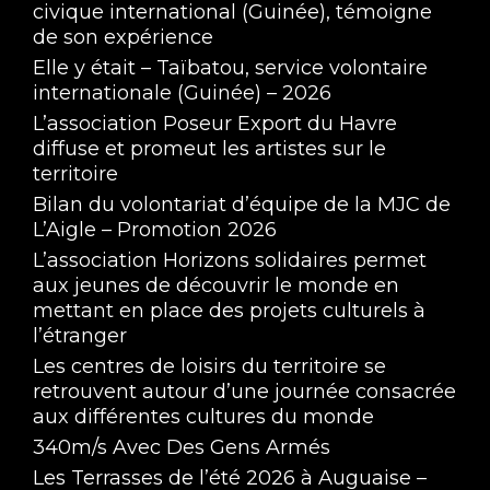
civique international (Guinée), témoigne
de son expérience
Elle y était – Taïbatou, service volontaire
internationale (Guinée) – 2026
L’association Poseur Export du Havre
diffuse et promeut les artistes sur le
territoire
Bilan du volontariat d’équipe de la MJC de
L’Aigle – Promotion 2026
L’association Horizons solidaires permet
aux jeunes de découvrir le monde en
mettant en place des projets culturels à
l’étranger
Les centres de loisirs du territoire se
retrouvent autour d’une journée consacrée
aux différentes cultures du monde
340m/s Avec Des Gens Armés
Les Terrasses de l’été 2026 à Auguaise –