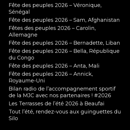
Fête des peuples 2026 – Véronique,
Sénégal
Fête des peuples 2026 – Sam, Afghanistan
Fêtes des peuples 2026 – Carolin,
Allemagne
Fête des peuples 2026 – Bernadette, Liban
Fête des peuples 2026 – Bella, République
du Congo
Fête des peuples 2026 – Anta, Mali
Fête des peuples 2026 – Annick,
Royaume-Uni
Bilan radio de l’accompagnement sportif
de la MJC avec nos partenaires ! #2026
Les Terrasses de l’été 2026 à Beaufai
Tout l’été, rendez-vous aux guinguettes du
Silo