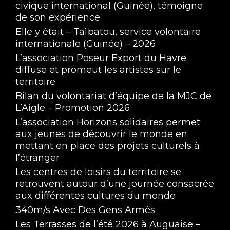
civique international (Guinée), témoigne
de son expérience
Elle y était – Taïbatou, service volontaire
internationale (Guinée) – 2026
L’association Poseur Export du Havre
diffuse et promeut les artistes sur le
territoire
Bilan du volontariat d’équipe de la MJC de
L’Aigle – Promotion 2026
L’association Horizons solidaires permet
aux jeunes de découvrir le monde en
mettant en place des projets culturels à
l’étranger
Les centres de loisirs du territoire se
retrouvent autour d’une journée consacrée
aux différentes cultures du monde
340m/s Avec Des Gens Armés
Les Terrasses de l’été 2026 à Auguaise –