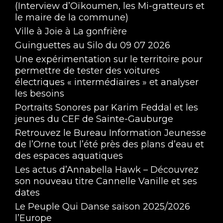
(Interview d’Oïkoumen, les Mi-gratteurs et
le maire de la commune)
Ville à Joie à La gonfrière
Guinguettes au Silo du 09 07 2026
Une expérimentation sur le territoire pour
permettre de tester des voitures
électriques « intermédiaires » et analyser
les besoins
Portraits Sonores par Karim Feddal et les
jeunes du CEF de Sainte-Gauburge
Retrouvez le Bureau Information Jeunesse
de l’Orne tout l’été près des plans d’eau et
des espaces aquatiques
Les actus d’Annabella Hawk – Découvrez
son nouveau titre Cannelle Vanille et ses
dates
Le Peuple Qui Danse saison 2025/2026
l’Europe