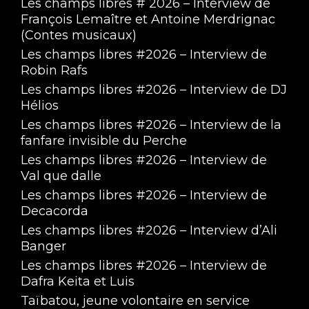
Les champs libres # 2026 – Interview de
François Lemaître et Antoine Merdrignac
(Contes musicaux)
Les champs libres #2026 – Interview de
Robin Rafs
Les champs libres #2026 – Interview de DJ
Hélios
Les champs libres #2026 – Interview de la
fanfare invisible du Perche
Les champs libres #2026 – Interview de
Val que dalle
Les champs libres #2026 – Interview de
Decacorda
Les champs libres #2026 – Interview d’Ali
Banger
Les champs libres #2026 – Interview de
Dafra Keita et Luis
Taïbatou, jeune volontaire en service