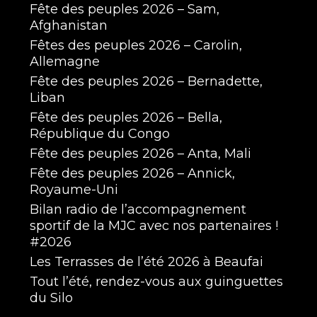
Fête des peuples 2026 – Sam,
Afghanistan
Fêtes des peuples 2026 – Carolin,
Allemagne
Fête des peuples 2026 – Bernadette,
Liban
Fête des peuples 2026 – Bella,
République du Congo
Fête des peuples 2026 – Anta, Mali
Fête des peuples 2026 – Annick,
Royaume-Uni
Bilan radio de l’accompagnement
sportif de la MJC avec nos partenaires !
#2026
Les Terrasses de l’été 2026 à Beaufai
Tout l’été, rendez-vous aux guinguettes
du Silo