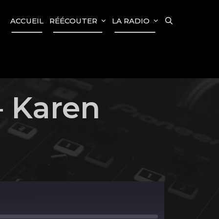
SEARCH
ACCUEIL
RÉÉCOUTER
LA RADIO
– Karen