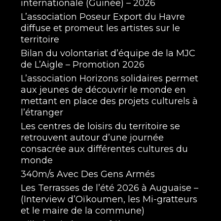
internationale (Guinée) – 2026
L’association Poseur Export du Havre
diffuse et promeut les artistes sur le
territoire
Bilan du volontariat d’équipe de la MJC
de L’Aigle – Promotion 2026
L’association Horizons solidaires permet
aux jeunes de découvrir le monde en
mettant en place des projets culturels à
l’étranger
Les centres de loisirs du territoire se
retrouvent autour d’une journée
consacrée aux différentes cultures du
monde
340m/s Avec Des Gens Armés
Les Terrasses de l’été 2026 à Auguaise –
(Interview d’Oïkoumen, les Mi-gratteurs
et le maire de la commune)