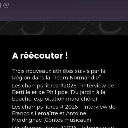
A réécouter !
Trois nouveaux athlètes suivis par la
Région dans la “Team Normandie”
Les champs libres #2026 – Interview de
Bertille et de Philippe (Du jardin à la
bouche, exploitation maraîchère)
Les champs libres # 2026 – Interview de
François Lemaître et Antoine
Merdrignac (Contes musicaux)