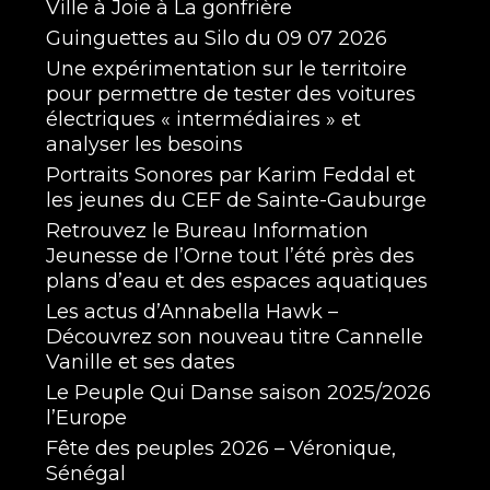
Ville à Joie à La gonfrière
Guinguettes au Silo du 09 07 2026
Une expérimentation sur le territoire
pour permettre de tester des voitures
électriques « intermédiaires » et
analyser les besoins
Portraits Sonores par Karim Feddal et
les jeunes du CEF de Sainte-Gauburge
Retrouvez le Bureau Information
Jeunesse de l’Orne tout l’été près des
plans d’eau et des espaces aquatiques
Les actus d’Annabella Hawk –
Découvrez son nouveau titre Cannelle
Vanille et ses dates
Le Peuple Qui Danse saison 2025/2026
l’Europe
Fête des peuples 2026 – Véronique,
Sénégal