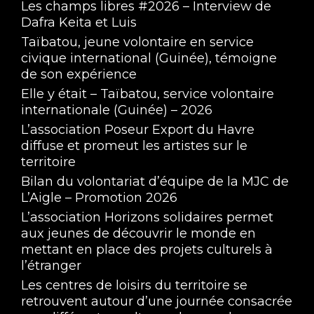
Les champs libres #2026 – Interview de
Dafra Keita et Luis
Taïbatou, jeune volontaire en service
civique international (Guinée), témoigne
de son expérience
Elle y était – Taïbatou, service volontaire
internationale (Guinée) – 2026
L’association Poseur Export du Havre
diffuse et promeut les artistes sur le
territoire
Bilan du volontariat d’équipe de la MJC de
L’Aigle – Promotion 2026
L’association Horizons solidaires permet
aux jeunes de découvrir le monde en
mettant en place des projets culturels à
l’étranger
Les centres de loisirs du territoire se
retrouvent autour d’une journée consacrée