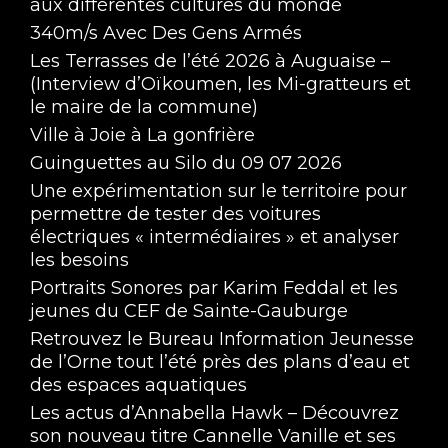
aux différentes cultures du monde
340m/s Avec Des Gens Armés
Les Terrasses de l’été 2026 à Auguaise –
(Interview d’Oïkoumen, les Mi-gratteurs et
le maire de la commune)
Ville à Joie à La gonfrière
Guinguettes au Silo du 09 07 2026
Une expérimentation sur le territoire pour
permettre de tester des voitures
électriques « intermédiaires » et analyser
les besoins
Portraits Sonores par Karim Feddal et les
jeunes du CEF de Sainte-Gauburge
Retrouvez le Bureau Information Jeunesse
de l’Orne tout l’été près des plans d’eau et
des espaces aquatiques
Les actus d’Annabella Hawk – Découvrez
son nouveau titre Cannelle Vanille et ses