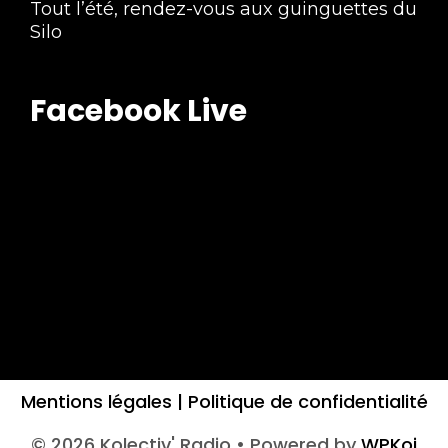
Tout l’été, rendez-vous aux guinguettes du
Silo
Facebook Live
Mentions légales |
Politique de confidentialité
© 2026 Kolectiv' Radio
• Powered by
WPKoi