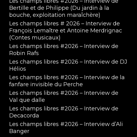
Les champs libres #2026 – Interview de
Bertille et de Philippe (Du jardin à la
bouche, exploitation maraîchère)
Les champs libres # 2026 – Interview de
François Lemaître et Antoine Merdrignac
(Contes musicaux)
Les champs libres #2026 – Interview de
Robin Rafs
Les champs libres #2026 – Interview de DJ
Hélios
Les champs libres #2026 – Interview de la
fanfare invisible du Perche
Les champs libres #2026 – Interview de
Val que dalle
Les champs libres #2026 – Interview de
Decacorda
Les champs libres #2026 – Interview d’Ali
Banger