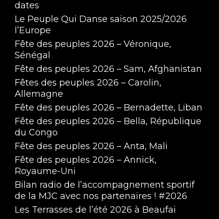
dates
Le Peuple Qui Danse saison 2025/2026
l’Europe
Fête des peuples 2026 – Véronique,
Sénégal
Fête des peuples 2026 – Sam, Afghanistan
Fêtes des peuples 2026 – Carolin,
Allemagne
Fête des peuples 2026 – Bernadette, Liban
Fête des peuples 2026 – Bella, République
du Congo
Fête des peuples 2026 – Anta, Mali
Fête des peuples 2026 – Annick,
Royaume-Uni
Bilan radio de l’accompagnement sportif
de la MJC avec nos partenaires ! #2026
Les Terrasses de l’été 2026 à Beaufai