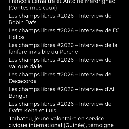
François Lemaître et Antoine Merdrignac
(Contes musicaux)
Les champs libres #2026 – Interview de
Robin Rafs
Les champs libres #2026 – Interview de DJ
Hélios
Les champs libres #2026 – Interview de la
fanfare invisible du Perche
Les champs libres #2026 – Interview de
Val que dalle
Les champs libres #2026 – Interview de
Decacorda
Les champs libres #2026 – Interview d’Ali
Banger
Les champs libres #2026 – Interview de
Dafra Keita et Luis
Taïbatou, jeune volontaire en service
civique international (Guinée), témoigne