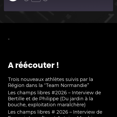
Episode
-
A réécouter !
Trois nouveaux athlètes suivis par la
Région dans la “Team Normandie”
Les champs libres #2026 – Interview de
Bertille et de Philippe (Du jardin à la
bouche, exploitation maraîchère)
Les champs libres # 2026 – Interview de