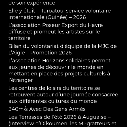
de son expérience
Elle y était – Taïbatou, service volontaire
internationale (Guinée) – 2026
L’association Poseur Export du Havre
diffuse et promeut les artistes sur le
territoire
Bilan du volontariat d’équipe de la MJC de
L’Aigle – Promotion 2026
L’association Horizons solidaires permet
aux jeunes de découvrir le monde en
mettant en place des projets culturels à
l’étranger
Les centres de loisirs du territoire se
retrouvent autour d’une journée consacrée
aux différentes cultures du monde
340m/s Avec Des Gens Armés
Les Terrasses de l’été 2026 à Auguaise –
(Interview d’Oïkoumen, les Mi-gratteurs et