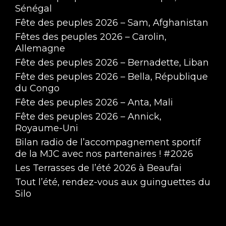
Sénégal
Fête des peuples 2026 – Sam, Afghanistan
Fêtes des peuples 2026 – Carolin,
Allemagne
Fête des peuples 2026 – Bernadette, Liban
Fête des peuples 2026 – Bella, République
du Congo
Fête des peuples 2026 – Anta, Mali
Fête des peuples 2026 – Annick,
Royaume-Uni
Bilan radio de l’accompagnement sportif
de la MJC avec nos partenaires ! #2026
Les Terrasses de l’été 2026 à Beaufai
Tout l’été, rendez-vous aux guinguettes du
Silo