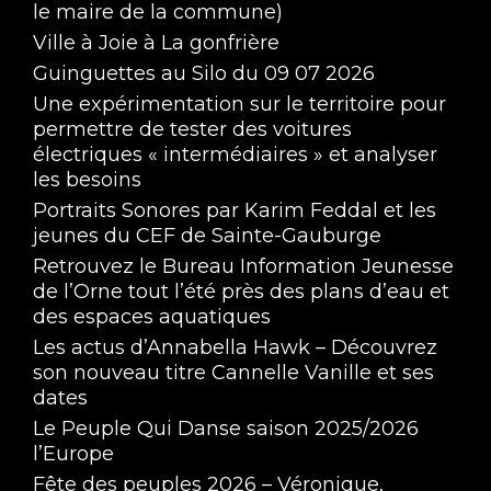
le maire de la commune)
Ville à Joie à La gonfrière
Guinguettes au Silo du 09 07 2026
Une expérimentation sur le territoire pour
permettre de tester des voitures
électriques « intermédiaires » et analyser
les besoins
Portraits Sonores par Karim Feddal et les
jeunes du CEF de Sainte-Gauburge
Retrouvez le Bureau Information Jeunesse
de l’Orne tout l’été près des plans d’eau et
des espaces aquatiques
Les actus d’Annabella Hawk – Découvrez
son nouveau titre Cannelle Vanille et ses
dates
Le Peuple Qui Danse saison 2025/2026
l’Europe
Fête des peuples 2026 – Véronique,