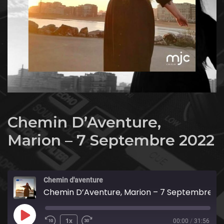
Chemin D’Aventure,
Marion – 7 Septembre 2022
Chemin d'aventure
Chemin D’Aventure, Marion – 7 Septembre 2022
Play
1x
00:00
/
31:56