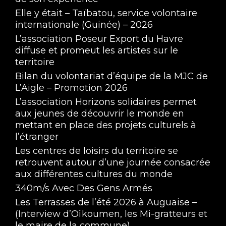
Elle y était – Taïbatou, service volontaire
internationale (Guinée) – 2026
L’association Poseur Export du Havre
diffuse et promeut les artistes sur le
territoire
Bilan du volontariat d’équipe de la MJC de
L’Aigle – Promotion 2026
L’association Horizons solidaires permet
aux jeunes de découvrir le monde en
mettant en place des projets culturels à
l’étranger
Les centres de loisirs du territoire se
retrouvent autour d’une journée consacrée
aux différentes cultures du monde
340m/s Avec Des Gens Armés
Les Terrasses de l’été 2026 à Auguaise –
(Interview d’Oïkoumen, les Mi-gratteurs et
le maire de la commune)