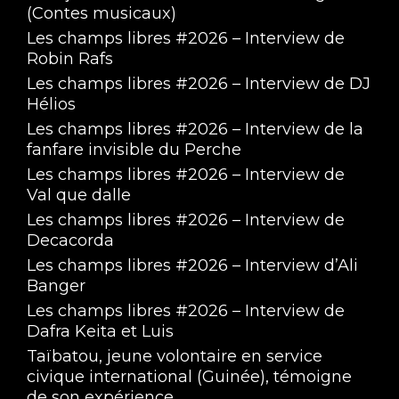
(Contes musicaux)
Les champs libres #2026 – Interview de
Robin Rafs
Les champs libres #2026 – Interview de DJ
Hélios
Les champs libres #2026 – Interview de la
fanfare invisible du Perche
Les champs libres #2026 – Interview de
Val que dalle
Les champs libres #2026 – Interview de
Decacorda
Les champs libres #2026 – Interview d’Ali
Banger
Les champs libres #2026 – Interview de
Dafra Keita et Luis
Taïbatou, jeune volontaire en service
civique international (Guinée), témoigne
de son expérience