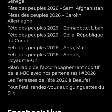
Sénégal
Fête des peuples 2026 – Sam, Afghanistan
Fêtes des peuples 2026 – Carolin,
Allemagne
Fête des peuples 2026 – Bernadette, Liban
Fête des peuples 2026 – Bella, République
du Congo
Fête des peuples 2026 – Anta, Mali
Fête des peuples 2026 – Annick,
Royaume-Uni
Bilan radio de l’accompagnement sportif
de la MJC avec nos partenaires ! #2026
Les Terrasses de l’été 2026 à Beaufai
Tout l’été, rendez-vous aux guinguettes du
Silo