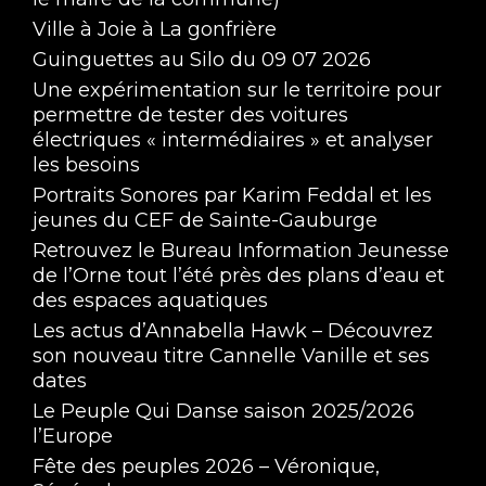
Ville à Joie à La gonfrière
Guinguettes au Silo du 09 07 2026
Une expérimentation sur le territoire pour
permettre de tester des voitures
électriques « intermédiaires » et analyser
les besoins
Portraits Sonores par Karim Feddal et les
jeunes du CEF de Sainte-Gauburge
Retrouvez le Bureau Information Jeunesse
de l’Orne tout l’été près des plans d’eau et
des espaces aquatiques
Les actus d’Annabella Hawk – Découvrez
son nouveau titre Cannelle Vanille et ses
dates
Le Peuple Qui Danse saison 2025/2026
l’Europe
Fête des peuples 2026 – Véronique,