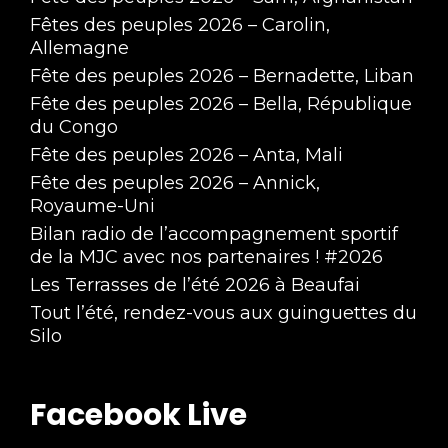
Fêtes des peuples 2026 – Carolin,
Allemagne
Fête des peuples 2026 – Bernadette, Liban
Fête des peuples 2026 – Bella, République
du Congo
Fête des peuples 2026 – Anta, Mali
Fête des peuples 2026 – Annick,
Royaume-Uni
Bilan radio de l’accompagnement sportif
de la MJC avec nos partenaires ! #2026
Les Terrasses de l’été 2026 à Beaufai
Tout l’été, rendez-vous aux guinguettes du
Silo
Facebook Live