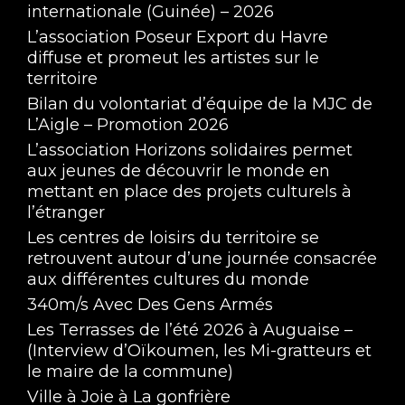
internationale (Guinée) – 2026
L’association Poseur Export du Havre
diffuse et promeut les artistes sur le
territoire
Bilan du volontariat d’équipe de la MJC de
L’Aigle – Promotion 2026
L’association Horizons solidaires permet
aux jeunes de découvrir le monde en
mettant en place des projets culturels à
l’étranger
Les centres de loisirs du territoire se
retrouvent autour d’une journée consacrée
aux différentes cultures du monde
340m/s Avec Des Gens Armés
Les Terrasses de l’été 2026 à Auguaise –
(Interview d’Oïkoumen, les Mi-gratteurs et
le maire de la commune)
Ville à Joie à La gonfrière