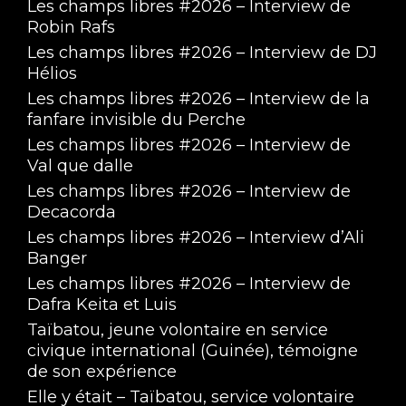
Les champs libres #2026 – Interview de
Robin Rafs
Les champs libres #2026 – Interview de DJ
Hélios
Les champs libres #2026 – Interview de la
fanfare invisible du Perche
Les champs libres #2026 – Interview de
Val que dalle
Les champs libres #2026 – Interview de
Decacorda
Les champs libres #2026 – Interview d’Ali
Banger
Les champs libres #2026 – Interview de
Dafra Keita et Luis
Taïbatou, jeune volontaire en service
civique international (Guinée), témoigne
de son expérience
Elle y était – Taïbatou, service volontaire