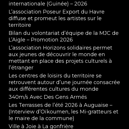
internationale (Guinée) – 2026
L’association Poseur Export du Havre
diffuse et promeut les artistes sur le
territoire
Bilan du volontariat d’équipe de la MJC de
L’Aigle – Promotion 2026
L’association Horizons solidaires permet
aux jeunes de découvrir le monde en
mettant en place des projets culturels à
l’étranger
Les centres de loisirs du territoire se
retrouvent autour d’une journée consacrée
aux différentes cultures du monde
340m/s Avec Des Gens Armés
Les Terrasses de l’été 2026 à Auguaise –
(Interview d’Oïkoumen, les Mi-gratteurs et
le maire de la commune)
Ville à Joie à La gonfrière