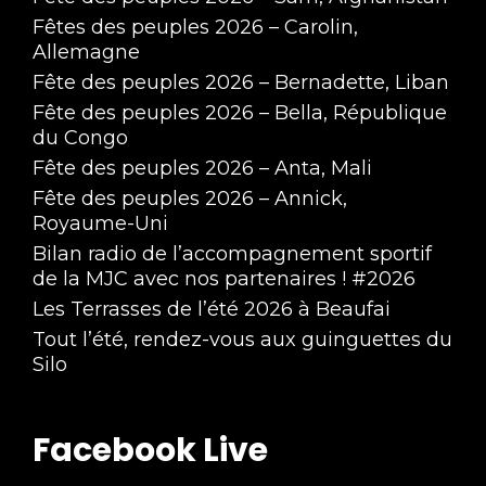
Fêtes des peuples 2026 – Carolin,
Allemagne
Fête des peuples 2026 – Bernadette, Liban
Fête des peuples 2026 – Bella, République
du Congo
Fête des peuples 2026 – Anta, Mali
Fête des peuples 2026 – Annick,
Royaume-Uni
Bilan radio de l’accompagnement sportif
de la MJC avec nos partenaires ! #2026
Les Terrasses de l’été 2026 à Beaufai
Tout l’été, rendez-vous aux guinguettes du
Silo
Facebook Live