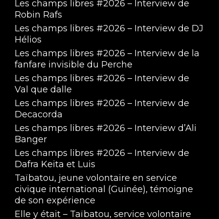
Les champs libres #2026 – Interview de
Robin Rafs
Les champs libres #2026 – Interview de DJ
Hélios
Les champs libres #2026 – Interview de la
fanfare invisible du Perche
Les champs libres #2026 – Interview de
Val que dalle
Les champs libres #2026 – Interview de
Decacorda
Les champs libres #2026 – Interview d’Ali
Banger
Les champs libres #2026 – Interview de
Dafra Keita et Luis
Taïbatou, jeune volontaire en service
civique international (Guinée), témoigne
de son expérience
Elle y était – Taïbatou, service volontaire