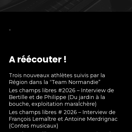
-
A réécouter !
Trois nouveaux athlètes suivis par la
Région dans la “Team Normandie”
Les champs libres #2026 – Interview de
Bertille et de Philippe (Du jardin à la
bouche, exploitation maraîchère)
Les champs libres # 2026 – Interview de
François Lemaître et Antoine Merdrignac
(Contes musicaux)