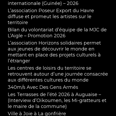
internationale (Guinée) – 2026
L’association Poseur Export du Havre
diffuse et promeut les artistes sur le
territoire
Bilan du volontariat d’équipe de la MJC de
L’Aigle – Promotion 2026
L’association Horizons solidaires permet
aux jeunes de découvrir le monde en
mettant en place des projets culturels à
l’étranger
Les centres de loisirs du territoire se
retrouvent autour d’une journée consacrée
aux différentes cultures du monde
340m/s Avec Des Gens Armés
Les Terrasses de l’été 2026 à Auguaise –
(Interview d’Oïkoumen, les Mi-gratteurs et
le maire de la commune)
Ville à Joie à La gonfrière