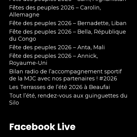
Fêtes des peuples 2026 – Carolin,
Allemagne
Fête des peuples 2026 – Bernadette, Liban
Fête des peuples 2026 – Bella, République
du Congo
Fête des peuples 2026 – Anta, Mali
Fête des peuples 2026 – Annick,
Royaume-Uni
Bilan radio de l’accompagnement sportif
de la MJC avec nos partenaires ! #2026
Les Terrasses de l’été 2026 à Beaufai
Tout l’été, rendez-vous aux guinguettes du
Silo
Facebook Live