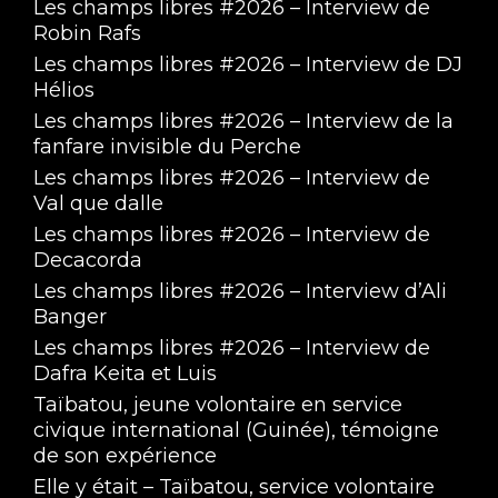
Les champs libres #2026 – Interview de
Robin Rafs
Les champs libres #2026 – Interview de DJ
Hélios
Les champs libres #2026 – Interview de la
fanfare invisible du Perche
Les champs libres #2026 – Interview de
Val que dalle
Les champs libres #2026 – Interview de
Decacorda
Les champs libres #2026 – Interview d’Ali
Banger
Les champs libres #2026 – Interview de
Dafra Keita et Luis
Taïbatou, jeune volontaire en service
civique international (Guinée), témoigne
de son expérience
Elle y était – Taïbatou, service volontaire