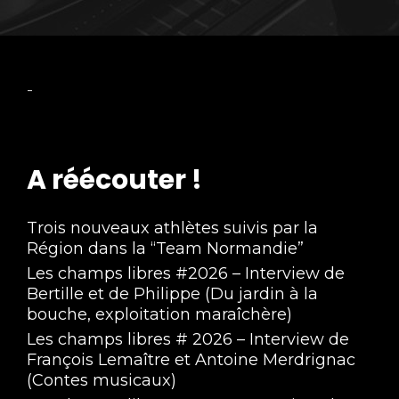
-
A réécouter !
Trois nouveaux athlètes suivis par la
Région dans la “Team Normandie”
Les champs libres #2026 – Interview de
Bertille et de Philippe (Du jardin à la
bouche, exploitation maraîchère)
Les champs libres # 2026 – Interview de
François Lemaître et Antoine Merdrignac
(Contes musicaux)