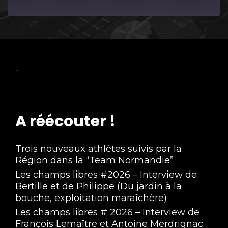
Episode
-
A réécouter !
Trois nouveaux athlètes suivis par la
Région dans la “Team Normandie”
Les champs libres #2026 – Interview de
Bertille et de Philippe (Du jardin à la
bouche, exploitation maraîchère)
Les champs libres # 2026 – Interview de
François Lemaître et Antoine Merdrignac