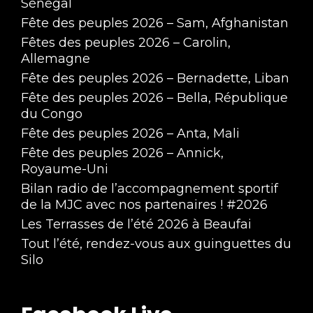
Sénégal
Fête des peuples 2026 – Sam, Afghanistan
Fêtes des peuples 2026 – Carolin,
Allemagne
Fête des peuples 2026 – Bernadette, Liban
Fête des peuples 2026 – Bella, République
du Congo
Fête des peuples 2026 – Anta, Mali
Fête des peuples 2026 – Annick,
Royaume-Uni
Bilan radio de l’accompagnement sportif
de la MJC avec nos partenaires ! #2026
Les Terrasses de l’été 2026 à Beaufai
Tout l’été, rendez-vous aux guinguettes du
Silo