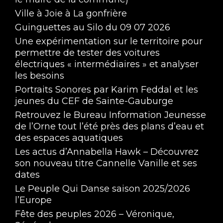
Ville à Joie à La gonfrière
Guinguettes au Silo du 09 07 2026
Une expérimentation sur le territoire pour
permettre de tester des voitures
électriques « intermédiaires » et analyser
les besoins
Portraits Sonores par Karim Feddal et les
jeunes du CEF de Sainte-Gauburge
Retrouvez le Bureau Information Jeunesse
de l’Orne tout l’été près des plans d’eau et
des espaces aquatiques
Les actus d’Annabella Hawk – Découvrez
son nouveau titre Cannelle Vanille et ses
dates
Le Peuple Qui Danse saison 2025/2026
l’Europe
Fête des peuples 2026 – Véronique,