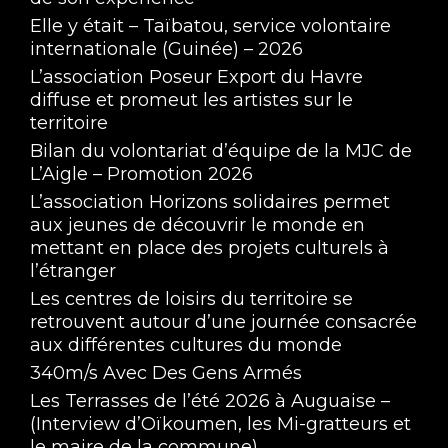
Elle y était – Taïbatou, service volontaire
internationale (Guinée) – 2026
L’association Poseur Export du Havre
diffuse et promeut les artistes sur le
territoire
Bilan du volontariat d’équipe de la MJC de
L’Aigle – Promotion 2026
L’association Horizons solidaires permet
aux jeunes de découvrir le monde en
mettant en place des projets culturels à
l’étranger
Les centres de loisirs du territoire se
retrouvent autour d’une journée consacrée
aux différentes cultures du monde
340m/s Avec Des Gens Armés
Les Terrasses de l’été 2026 à Auguaise –
(Interview d’Oïkoumen, les Mi-gratteurs et
le maire de la commune)