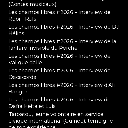
(Contes musicaux)
Les champs libres #2026 – Interview de
Robin Rafs
Les champs libres #2026 – Interview de DJ
Hélios
Les champs libres #2026 – Interview de la
fanfare invisible du Perche
Les champs libres #2026 – Interview de
Val que dalle
Les champs libres #2026 – Interview de
Decacorda
Les champs libres #2026 – Interview d’Ali
Banger
Les champs libres #2026 – Interview de
Dafra Keita et Luis
Taïbatou, jeune volontaire en service
civique international (Guinée), témoigne
de son expérience