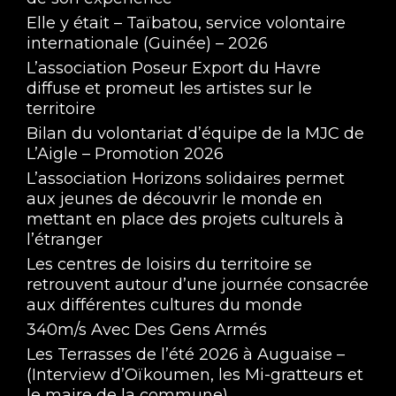
Elle y était – Taïbatou, service volontaire
internationale (Guinée) – 2026
L’association Poseur Export du Havre
diffuse et promeut les artistes sur le
territoire
Bilan du volontariat d’équipe de la MJC de
L’Aigle – Promotion 2026
L’association Horizons solidaires permet
aux jeunes de découvrir le monde en
mettant en place des projets culturels à
l’étranger
Les centres de loisirs du territoire se
retrouvent autour d’une journée consacrée
aux différentes cultures du monde
340m/s Avec Des Gens Armés
Les Terrasses de l’été 2026 à Auguaise –
(Interview d’Oïkoumen, les Mi-gratteurs et
le maire de la commune)