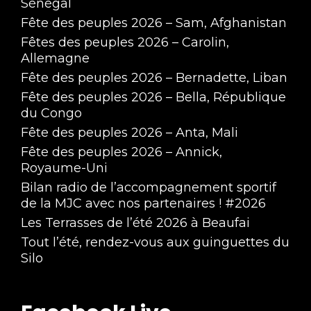
Sénégal
Fête des peuples 2026 – Sam, Afghanistan
Fêtes des peuples 2026 – Carolin,
Allemagne
Fête des peuples 2026 – Bernadette, Liban
Fête des peuples 2026 – Bella, République
du Congo
Fête des peuples 2026 – Anta, Mali
Fête des peuples 2026 – Annick,
Royaume-Uni
Bilan radio de l’accompagnement sportif
de la MJC avec nos partenaires ! #2026
Les Terrasses de l’été 2026 à Beaufai
Tout l’été, rendez-vous aux guinguettes du
Silo