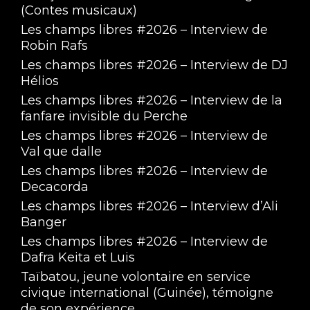
(Contes musicaux)
Les champs libres #2026 – Interview de
Robin Rafs
Les champs libres #2026 – Interview de DJ
Hélios
Les champs libres #2026 – Interview de la
fanfare invisible du Perche
Les champs libres #2026 – Interview de
Val que dalle
Les champs libres #2026 – Interview de
Decacorda
Les champs libres #2026 – Interview d’Ali
Banger
Les champs libres #2026 – Interview de
Dafra Keita et Luis
Taïbatou, jeune volontaire en service
civique international (Guinée), témoigne
de son expérience