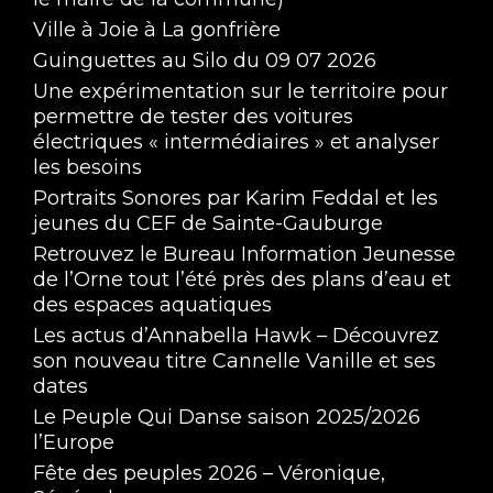
Ville à Joie à La gonfrière
Guinguettes au Silo du 09 07 2026
Une expérimentation sur le territoire pour
permettre de tester des voitures
électriques « intermédiaires » et analyser
les besoins
Portraits Sonores par Karim Feddal et les
jeunes du CEF de Sainte-Gauburge
Retrouvez le Bureau Information Jeunesse
de l’Orne tout l’été près des plans d’eau et
des espaces aquatiques
Les actus d’Annabella Hawk – Découvrez
son nouveau titre Cannelle Vanille et ses
dates
Le Peuple Qui Danse saison 2025/2026
l’Europe
Fête des peuples 2026 – Véronique,