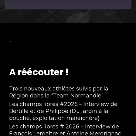
Episode
-
A réécouter !
Trois nouveaux athlètes suivis par la
Région dans la “Team Normandie”
Les champs libres #2026 – Interview de
Bertille et de Philippe (Du jardin à la
bouche, exploitation maraîchère)
Les champs libres # 2026 – Interview de
François Lemaître et Antoine Merdrignac