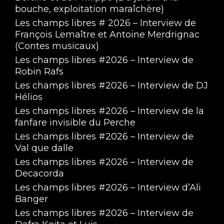
bouche, exploitation maraîchère)
Les champs libres # 2026 – Interview de
François Lemaître et Antoine Merdrignac
(Contes musicaux)
Les champs libres #2026 – Interview de
Robin Rafs
Les champs libres #2026 – Interview de DJ
Hélios
Les champs libres #2026 – Interview de la
fanfare invisible du Perche
Les champs libres #2026 – Interview de
Val que dalle
Les champs libres #2026 – Interview de
Decacorda
Les champs libres #2026 – Interview d’Ali
Banger
Les champs libres #2026 – Interview de