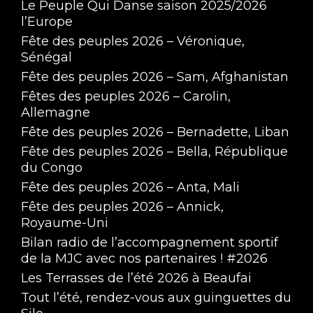
Le Peuple Qui Danse saison 2025/2026
l’Europe
Fête des peuples 2026 – Véronique,
Sénégal
Fête des peuples 2026 – Sam, Afghanistan
Fêtes des peuples 2026 – Carolin,
Allemagne
Fête des peuples 2026 – Bernadette, Liban
Fête des peuples 2026 – Bella, République
du Congo
Fête des peuples 2026 – Anta, Mali
Fête des peuples 2026 – Annick,
Royaume-Uni
Bilan radio de l’accompagnement sportif
de la MJC avec nos partenaires ! #2026
Les Terrasses de l’été 2026 à Beaufai
Tout l’été, rendez-vous aux guinguettes du