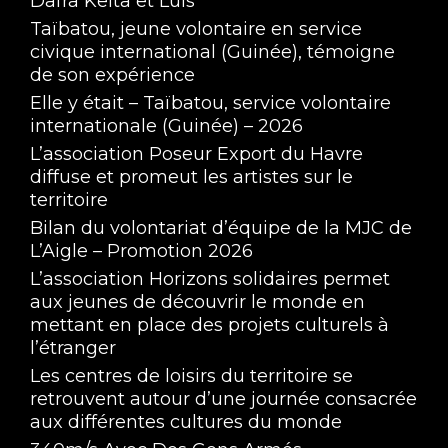
Dafra Keita et Luis
Taïbatou, jeune volontaire en service
civique international (Guinée), témoigne
de son expérience
Elle y était – Taïbatou, service volontaire
internationale (Guinée) – 2026
L’association Poseur Export du Havre
diffuse et promeut les artistes sur le
territoire
Bilan du volontariat d’équipe de la MJC de
L’Aigle – Promotion 2026
L’association Horizons solidaires permet
aux jeunes de découvrir le monde en
mettant en place des projets culturels à
l’étranger
Les centres de loisirs du territoire se
retrouvent autour d’une journée consacrée
aux différentes cultures du monde