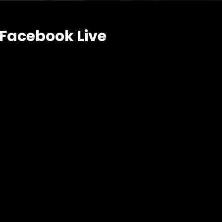
Facebook Live