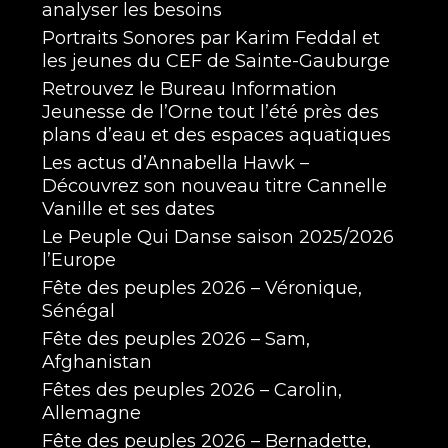
analyser les besoins
Portraits Sonores par Karim Feddal et
les jeunes du CEF de Sainte-Gauburge
Retrouvez le Bureau Information
Jeunesse de l’Orne tout l’été près des
plans d’eau et des espaces aquatiques
Les actus d’Annabella Hawk –
Découvrez son nouveau titre Cannelle
Vanille et ses dates
Le Peuple Qui Danse saison 2025/2026
l’Europe
Fête des peuples 2026 – Véronique,
Sénégal
Fête des peuples 2026 – Sam,
Afghanistan
Fêtes des peuples 2026 – Carolin,
Allemagne
Fête des peuples 2026 – Bernadette,