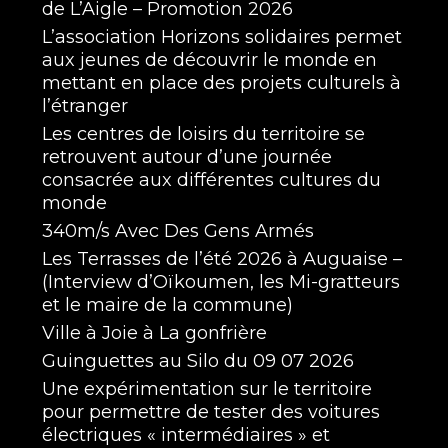
de L’Aigle – Promotion 2026
L’association Horizons solidaires permet
aux jeunes de découvrir le monde en
mettant en place des projets culturels à
l’étranger
Les centres de loisirs du territoire se
retrouvent autour d’une journée
consacrée aux différentes cultures du
monde
340m/s Avec Des Gens Armés
Les Terrasses de l’été 2026 à Auguaise –
(Interview d’Oïkoumen, les Mi-gratteurs
et le maire de la commune)
Ville à Joie à La gonfrière
Guinguettes au Silo du 09 07 2026
Une expérimentation sur le territoire
pour permettre de tester des voitures
électriques « intermédiaires » et