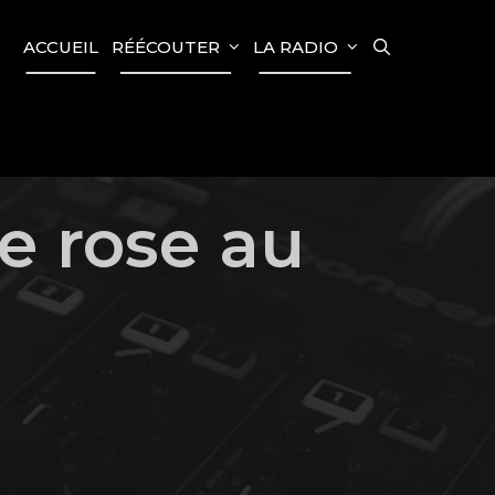
SEARCH
ACCUEIL
RÉÉCOUTER
LA RADIO
e rose au