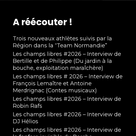
A réécouter !
Trois nouveaux athlètes suivis par la
Région dans la “Team Normandie”
Les champs libres #2026 – Interview de
Bertille et de Philippe (Du jardin à la
bouche, exploitation maraîchère)
Les champs libres # 2026 – Interview de
François Lemaître et Antoine
Merdrignac (Contes musicaux)
Les champs libres #2026 – Interview de
Robin Rafs
Les champs libres #2026 – Interview de
DJ Hélios
Les champs libres #2026 – Interview de