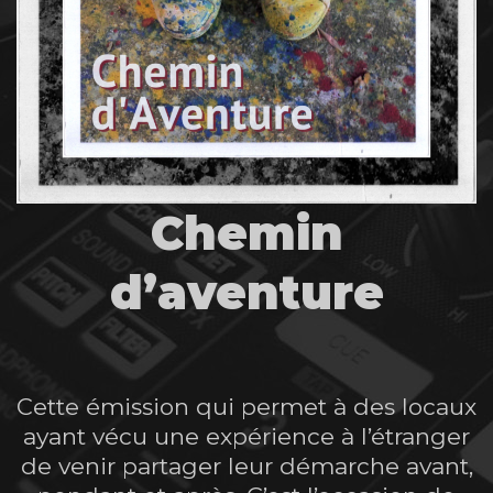
Chemin
d’aventure
Cette émission qui permet à des locaux
ayant vécu une expérience à l’étranger
de venir partager leur démarche avant,