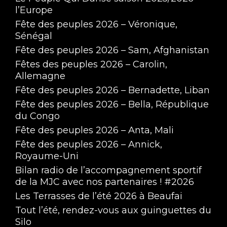
l’Europe
Fête des peuples 2026 – Véronique,
Sénégal
Fête des peuples 2026 – Sam, Afghanistan
Fêtes des peuples 2026 – Carolin,
Allemagne
Fête des peuples 2026 – Bernadette, Liban
Fête des peuples 2026 – Bella, République
du Congo
Fête des peuples 2026 – Anta, Mali
Fête des peuples 2026 – Annick,
Royaume-Uni
Bilan radio de l’accompagnement sportif
de la MJC avec nos partenaires ! #2026
Les Terrasses de l’été 2026 à Beaufai
Tout l’été, rendez-vous aux guinguettes du
Silo